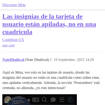
Discourse Meta
Las insignias de la tarjeta de
usuario están apiladas, no en una
cuadrícula
Contribuir
UX
user-card
NateDhaliwal
(Nate Dhaliwal)
1
19 Septiembre, 2025 14:29
Aquí en Meta, veo esto en las tarjetas de usuario, donde las
insignias del usuario no están en una cuadrícula como solían estar,
sino apiladas verticalmente. Además, la sección ‘Pronombres’ está
centrada, no alineada, ¿es esto intencional?