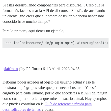
Si estás desarrollando componentes para discourse… Creo que la
forma más fácil es usar la API de discourse. Si estás desarrollando
un cliente, ¿no crees que el nombre de usuario debería haber sido
conocido hace mucho tiempo?
Para lo primero, aquí tienes un ejemplo;
pfaffman
(Jay Pfaffman)
6
13 Abril, 2023 04:35
Deberías poder acceder al objeto del usuario actual y eso te
mostrará a qué grupos sabe que pertenece el usuario. Ya está
cargado para cada usuario, por lo que accederás a la API del plugin
como cualquier otro tema que mire al usuario actual. Hay ejemplos
que puedes consultar en la
Guía de referencia rápida para
desarrolladores de temas
y buscar.