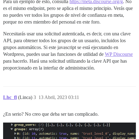
Para un ejemplo de esto, consulta
https://meta.discourse.org/g
. No
es el mismo endpoint, pero se aplica el mismo principio. Verás que
no puedes ver todos los grupos de nivel de confianza en meta,
porque no eres miembro del personal en este foro.
Necesitarás usar una solicitud autenticada, es decir, con una clave
API, para obtener todos los grupos de un usuario, incluidos los
grupos automáticos. Si este javascript se está ejecutando en
Wordpress, puedes usar las funciones de utilidad de
WP Discourse
para hacerlo. Hará una solicitud utilizando la clave API que has
proporcionado en la interfaz de administración.
Lhc_fl
(Linca)
3
13 Abril, 2023 03:11
¿En serio? No creo que deba ser tan complicado.