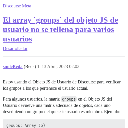
Discourse Meta
El array `groups` del objeto JS de
usuario no se rellena para varios
usuarios
Desarrollador
smileBeda
(Beda)
1
13 Abril, 2023 02:02
Estoy usando el Objeto JS de Usuario de Discourse para verificar
los grupos a los que pertenece el usuario actual.
Para algunos usuarios, la matriz
groups
en el Objeto JS del
Usuario devuelve una matriz adecuada de objetos, cada uno
describiendo un grupo del que este usuario es miembro. Ejemplo:
groups: Array (5)
