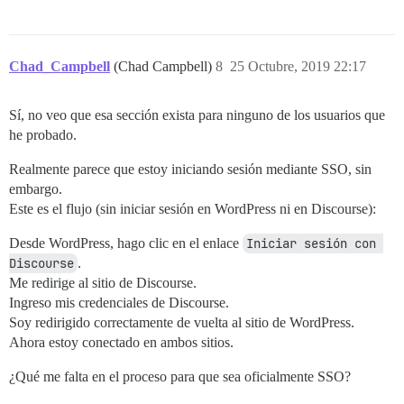
Chad_Campbell
(Chad Campbell)
8
25 Octubre, 2019 22:17
Sí, no veo que esa sección exista para ninguno de los usuarios que
he probado.
Realmente parece que estoy iniciando sesión mediante SSO, sin
embargo.
Este es el flujo (sin iniciar sesión en WordPress ni en Discourse):
Desde WordPress, hago clic en el enlace
Iniciar sesión con 
Discourse
.
Me redirige al sitio de Discourse.
Ingreso mis credenciales de Discourse.
Soy redirigido correctamente de vuelta al sitio de WordPress.
Ahora estoy conectado en ambos sitios.
¿Qué me falta en el proceso para que sea oficialmente SSO?