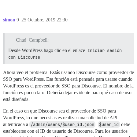
simon
9
25 Octubre, 2019 22:30
Chad_Campbell:
Desde WordPress hago clic en el enlace
Iniciar sesión 
con Discourse
Ahora veo el problema. Estás usando Discourse como proveedor de
SSO para WordPress. Esa función está pensada para usarse cuando
WordPress es el proveedor de SSO para Discourse. El nombre de la
función es poco claro. Debería dejar evidente para qué caso de uso
está diseñada.
En el caso en que Discourse sea el proveedor de SSO para
WordPress, lo que necesitas es realizar una solicitud de API
autenticada a
/admin/users/$user_id.json
.
$user_id
debe
establecerse con el ID de usuario de Discourse. Para los usuarios