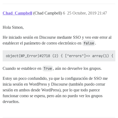
Chad_Campbell
(Chad Campbell)
6
25 Octubre, 2019 21:47
Hola Simon,
He iniciado sesión en Discourse mediante SSO y veo este error al
establecer el parámetro de correo electrónico en
false
.
Cuando se establece en
True
, aún no devuelve los grupos.
Estoy un poco confundido, ya que la configuración de SSO me
inicia sesión en WordPress y Discourse (también puedo cerrar
sesión en ambos desde WordPress), por lo que todo parece
funcionar como se espera, pero aún no puedo ver los grupos
devueltos.