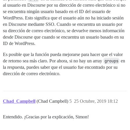
al usuario en Discourse por su dirección de correo electrónico si no
se encuentra ningún usuario basado en el ID del usuario de
WordPress. Esto significa que el usuario aún no ha iniciado sesión
en Discourse mediante SSO. Cuando se encuentra un usuario por
su dirección de correo electrónico, se devuelve menos información
desde Discourse que cuando se encuentra un usuario basado en su
ID de WordPress.
Es posible que la función pueda mejorarse para hacer que el valor
de retorno sea más claro. Por ahora, si no hay un array
groups
en
la respuesta, puedes saber que el usuario fue encontrado por su
dirección de correo electrónico.
Chad_Campbell
(Chad Campbell)
5
25 Octubre, 2019 18:12
Entendido. ¡Gracias por la explicación, Simon!