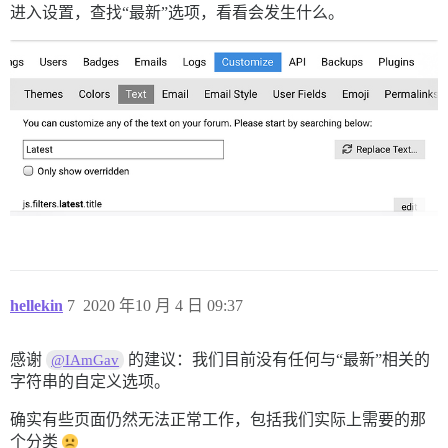
进入设置，查找“最新”选项，看看会发生什么。
hellekin
7
2020 年10 月 4 日 09:37
感谢
的建议：我们目前没有任何与“最新”相关的
@IAmGav
字符串的自定义选项。
确实有些页面仍然无法正常工作，包括我们实际上需要的那
个分类