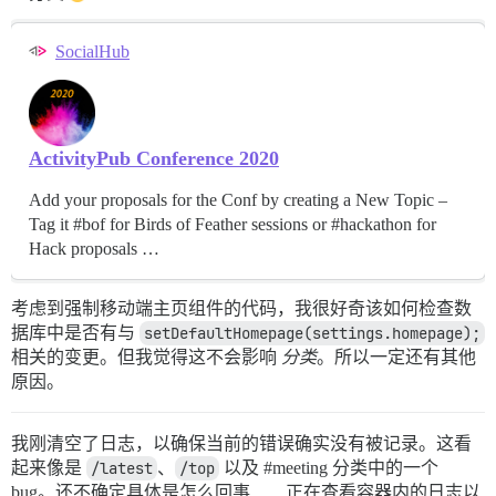
SocialHub
ActivityPub Conference 2020
Add your proposals for the Conf by creating a New Topic –
Tag it #bof for Birds of Feather sessions or #hackathon for
Hack proposals …
考虑到强制移动端主页组件的代码，我很好奇该如何检查数
据库中是否有与
setDefaultHomepage(settings.homepage);
相关的变更。但我觉得这不会影响
分类
。所以一定还有其他
原因。
我刚清空了日志，以确保当前的错误确实没有被记录。这看
起来像是
/latest
、
/top
以及
#meeting
分类中的一个
bug。还不确定具体是怎么回事……正在查看容器内的日志以