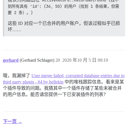
ActiveRecord::RecordNotFound (找不
到所有具有 'id': (36, 50) 的用户（找到 1 条结果，但需
要 2 条）。)
这些 ID 对应一个已合并的用户账户，但该过程似乎已损
坏……
gerhard
(Gerhard Schlager)
20
2020 年10 月 5 日 09:19
哦，我漏掉了
User merge failed, corrupted database entries due to
third party plugin - #4 by hellekin
中的堆栈跟踪信息。看来是某
个插件导致的问题。我猜其中一个插件存储了某些未被合并
的用户信息。能否请您提供一下已安装插件的列表？
下一页 →