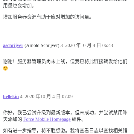
用量也会增加。
增加服务器资源有助于应对增加的访问量。
aschrijver
(Arnold Schrijver)
3
2020 年10 月 4 日 06:43
谢谢！服务器管理员尚未上线，但我已将此链接转发给他们
hellekin
4
2020 年10 月 4 日 07:09
你好，我已尝试升级到最新版本，但未成功，并尝试禁用昨
天添加的
Force Mobile Homepage
组件。
如有进一步指导，将不胜感激。我将查看日志以查找相关错