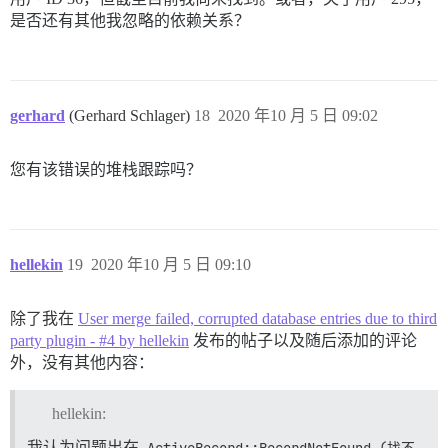
是否还有其他我忽略的依赖关系？
gerhard
(Gerhard Schlager)
18
2020 年10 月 5 日 09:02
您有该错误的堆栈跟踪吗？
hellekin
19
2020 年10 月 5 日 09:10
除了我在
User merge failed, corrupted database entries due to third
party plugin - #4 by hellekin
发布的帖子以及随后添加的评论
外，没有其他内容：
hellekin:
我认为问题出在