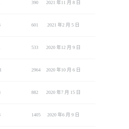
1
390
2021 年11 月 8 日
3
601
2021 年2 月 5 日
1
533
2020 年12 月 9 日
1
2964
2020 年10 月 6 日
3
882
2020 年7 月 15 日
3
1405
2020 年6 月 9 日