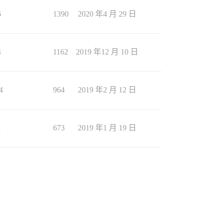
6
1390
2020 年4 月 29 日
4
1162
2019 年12 月 10 日
4
964
2019 年2 月 12 日
1
673
2019 年1 月 19 日