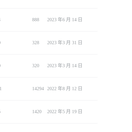
4
888
2023 年6 月 14 日
0
328
2023 年3 月 31 日
0
320
2023 年3 月 14 日
1
14294
2022 年8 月 12 日
5
1420
2022 年5 月 19 日