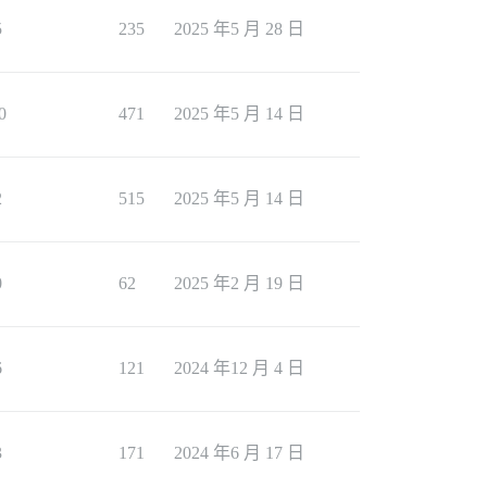
5
235
2025 年5 月 28 日
0
471
2025 年5 月 14 日
2
515
2025 年5 月 14 日
0
62
2025 年2 月 19 日
6
121
2024 年12 月 4 日
3
171
2024 年6 月 17 日