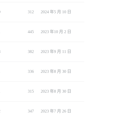
9
312
2024 年5 月 10 日
1
445
2023 年10 月 2 日
8
382
2023 年9 月 11 日
1
336
2023 年8 月 30 日
1
315
2023 年8 月 30 日
2
347
2023 年7 月 26 日