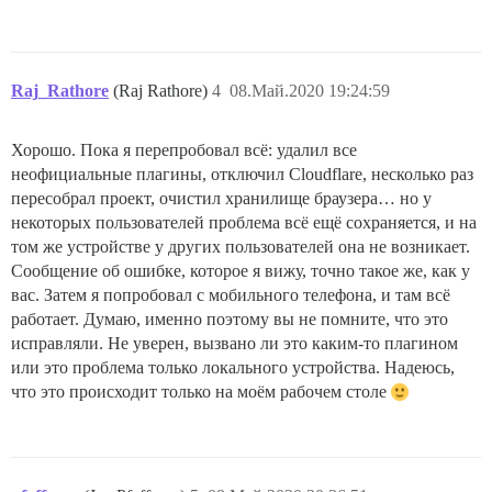
Raj_Rathore
(Raj Rathore)
4
08.Май.2020 19:24:59
Хорошо. Пока я перепробовал всё: удалил все
неофициальные плагины, отключил Cloudflare, несколько раз
пересобрал проект, очистил хранилище браузера… но у
некоторых пользователей проблема всё ещё сохраняется, и на
том же устройстве у других пользователей она не возникает.
Сообщение об ошибке, которое я вижу, точно такое же, как у
вас. Затем я попробовал с мобильного телефона, и там всё
работает. Думаю, именно поэтому вы не помните, что это
исправляли. Не уверен, вызвано ли это каким-то плагином
или это проблема только локального устройства. Надеюсь,
что это происходит только на моём рабочем столе