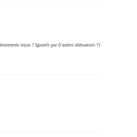
ssements reçus ? Ignorés par d’autres utilisateurs ?)