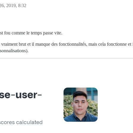
6, 2019, 8:32
st fou comme le temps passe vite.
t vraiment brut et il manque des fonctionnalités, mais cela fonctionne et 
sonnalisations).