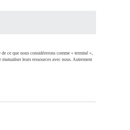
lée de ce que nous considérerons comme « terminé »,
 de mutualiser leurs ressources avec nous. Autrement