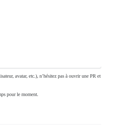
isateur, avatar, etc.), n’hésitez pas à ouvrir une PR et
emps pour le moment.