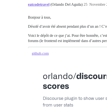
eatcodetravel
(Orlando Del Aguila)
25
Novembre 2
Bonjour à tous,
Désolé d’avoir été absent pendant plus d’un an ! C’e
Voici le dépôt de ce que j’ai. Pour être honnête, c’es
forums (le frontend est implémenté dans d’autres per
github.com