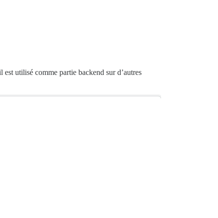
il est utilisé comme partie backend sur d’autres