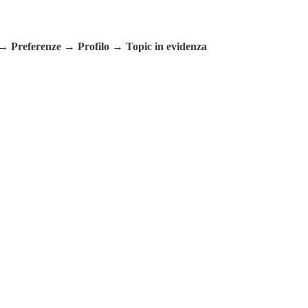
→ Preferenze → Profilo → Topic in evidenza