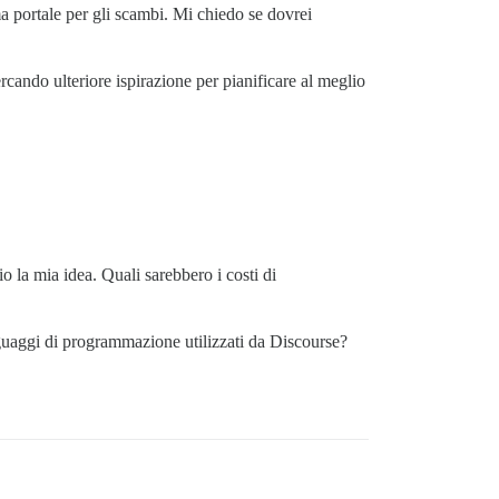
a portale per gli scambi. Mi chiedo se dovrei
ercando ulteriore ispirazione per pianificare al meglio
 la mia idea. Quali sarebbero i costi di
guaggi di programmazione utilizzati da Discourse?