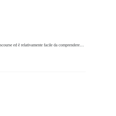
 Discourse ed è relativamente facile da comprendere…