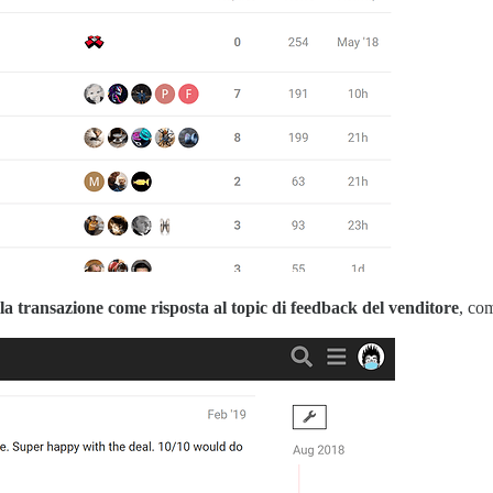
lla transazione come risposta al topic di feedback del venditore
, co