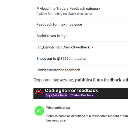
Dopo una transazione,
pubblica il tuo feedback su