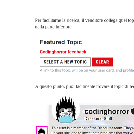
Per facilitarne la ricerca, il venditore collega quel to
nella parte inferiore
A questo punto, puoi facilmente trovare il topic di f