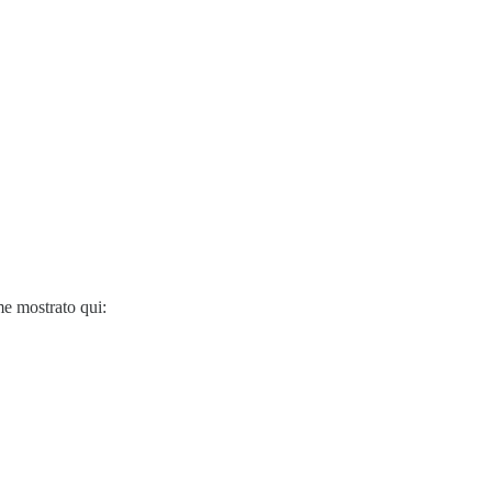
me mostrato qui: