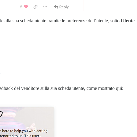
pic alla sua scheda utente tramite le preferenze dell’utente, sotto
Utente 
eedback del venditore sulla sua scheda utente, come mostrato qui: