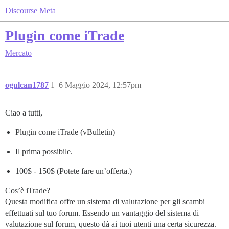
Discourse Meta
Plugin come iTrade
Mercato
ogulcan1787
1
6 Maggio 2024, 12:57pm
Ciao a tutti,
Plugin come iTrade (vBulletin)
Il prima possibile.
100$ - 150$ (Potete fare un’offerta.)
Cos’è iTrade?
Questa modifica offre un sistema di valutazione per gli scambi
effettuati sul tuo forum. Essendo un vantaggio del sistema di
valutazione sul forum, questo dà ai tuoi utenti una certa sicurezza.