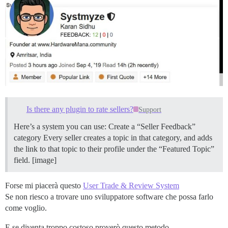
Is there any plugin to rate sellers?
Support
Here’s a system you can use: Create a “Seller Feedback”
category Every seller creates a topic in that category, and adds
the link to that topic to their profile under the “Featured Topic”
field. [image]
Forse mi piacerà questo
User Trade & Review System
Se non riesco a trovare uno sviluppatore software che possa farlo
come voglio.
E se diventa troppo costoso proverò questo metodo.