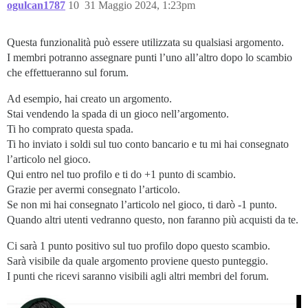
ogulcan1787
10
31 Maggio 2024, 1:23pm
Questa funzionalità può essere utilizzata su qualsiasi argomento.
I membri potranno assegnare punti l’uno all’altro dopo lo scambio
che effettueranno sul forum.
Ad esempio, hai creato un argomento.
Stai vendendo la spada di un gioco nell’argomento.
Ti ho comprato questa spada.
Ti ho inviato i soldi sul tuo conto bancario e tu mi hai consegnato
l’articolo nel gioco.
Qui entro nel tuo profilo e ti do +1 punto di scambio.
Grazie per avermi consegnato l’articolo.
Se non mi hai consegnato l’articolo nel gioco, ti darò -1 punto.
Quando altri utenti vedranno questo, non faranno più acquisti da te.
Ci sarà 1 punto positivo sul tuo profilo dopo questo scambio.
Sarà visibile da quale argomento proviene questo punteggio.
I punti che ricevi saranno visibili agli altri membri del forum.