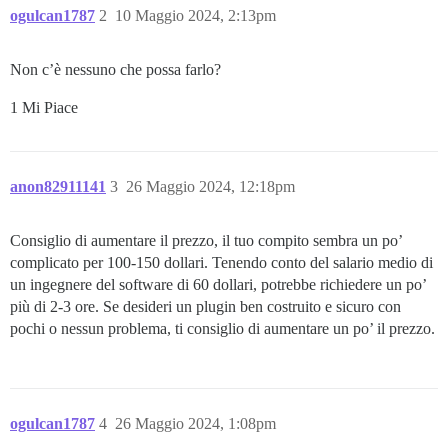
ogulcan1787
2
10 Maggio 2024, 2:13pm
Non c’è nessuno che possa farlo?
1 Mi Piace
anon82911141
3
26 Maggio 2024, 12:18pm
Consiglio di aumentare il prezzo, il tuo compito sembra un po’
complicato per 100-150 dollari. Tenendo conto del salario medio di
un ingegnere del software di 60 dollari, potrebbe richiedere un po’
più di 2-3 ore. Se desideri un plugin ben costruito e sicuro con
pochi o nessun problema, ti consiglio di aumentare un po’ il prezzo.
ogulcan1787
4
26 Maggio 2024, 1:08pm