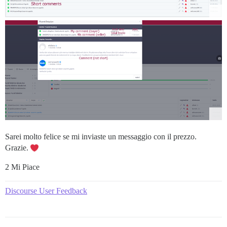
Sarei molto felice se mi inviaste un messaggio con il prezzo.
Grazie.
2 Mi Piace
Discourse User Feedback