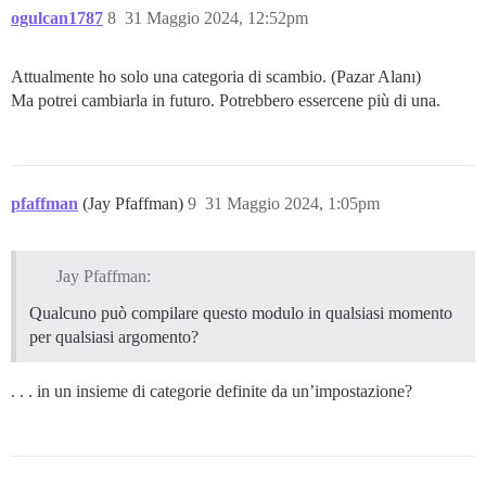
ogulcan1787
8
31 Maggio 2024, 12:52pm
Attualmente ho solo una categoria di scambio. (Pazar Alanı)
Ma potrei cambiarla in futuro. Potrebbero essercene più di una.
pfaffman
(Jay Pfaffman)
9
31 Maggio 2024, 1:05pm
Jay Pfaffman:
Qualcuno può compilare questo modulo in qualsiasi momento
per qualsiasi argomento?
. . . in un insieme di categorie definite da un’impostazione?