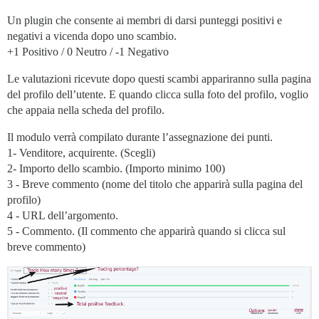
Un plugin che consente ai membri di darsi punteggi positivi e
negativi a vicenda dopo uno scambio.
+1 Positivo / 0 Neutro / -1 Negativo
Le valutazioni ricevute dopo questi scambi appariranno sulla pagina
del profilo dell’utente. E quando clicca sulla foto del profilo, voglio
che appaia nella scheda del profilo.
Il modulo verrà compilato durante l’assegnazione dei punti.
1- Venditore, acquirente. (Scegli)
2- Importo dello scambio. (Importo minimo 100)
3 - Breve commento (nome del titolo che apparirà sulla pagina del
profilo)
4 - URL dell’argomento.
5 - Commento. (Il commento che apparirà quando si clicca sul
breve commento)