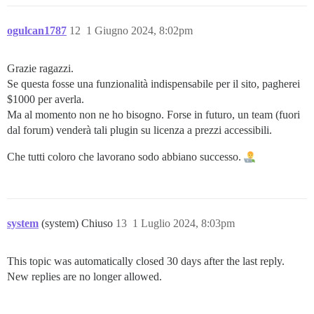
ogulcan1787
12
1 Giugno 2024, 8:02pm
Grazie ragazzi.
Se questa fosse una funzionalità indispensabile per il sito, pagherei
$1000 per averla.
Ma al momento non ne ho bisogno. Forse in futuro, un team (fuori
dal forum) venderà tali plugin su licenza a prezzi accessibili.
Che tutti coloro che lavorano sodo abbiano successo.
system
(system) Chiuso
13
1 Luglio 2024, 8:03pm
This topic was automatically closed 30 days after the last reply.
New replies are no longer allowed.