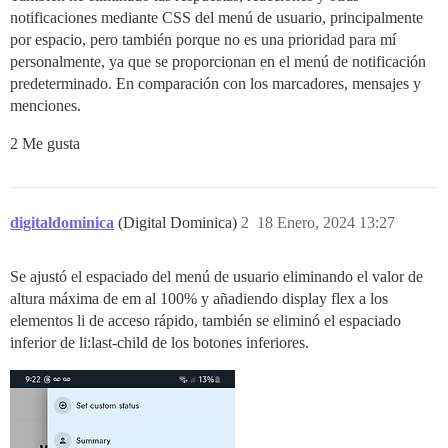
notificaciones mediante CSS del menú de usuario, principalmente
por espacio, pero también porque no es una prioridad para mí
personalmente, ya que se proporcionan en el menú de notificación
predeterminado. En comparación con los marcadores, mensajes y
menciones.
2 Me gusta
digitaldominica
(Digital Dominica)
2
18 Enero, 2024 13:27
Se ajustó el espaciado del menú de usuario eliminando el valor de
altura máxima de em al 100% y añadiendo display flex a los
elementos li de acceso rápido, también se eliminó el espaciado
inferior de li:last-child de los botones inferiores.