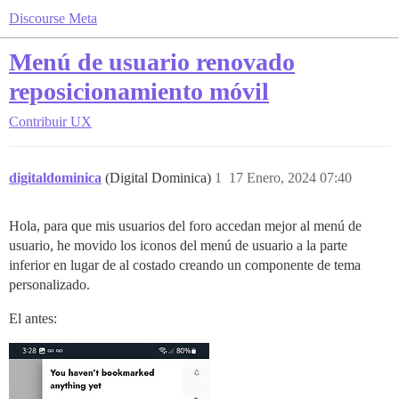
Discourse Meta
Menú de usuario renovado
reposicionamiento móvil
Contribuir
UX
digitaldominica
(Digital Dominica)
1
17 Enero, 2024 07:40
Hola, para que mis usuarios del foro accedan mejor al menú de
usuario, he movido los iconos del menú de usuario a la parte
inferior en lugar de al costado creando un componente de tema
personalizado.
El antes: