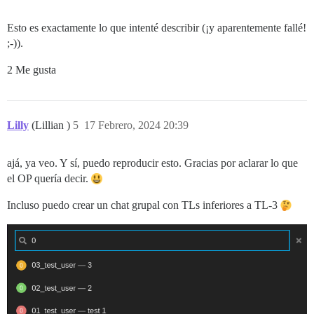
Esto es exactamente lo que intenté describir (¡y aparentemente fallé!
;-)).
2 Me gusta
Lilly
(Lillian )
5
17 Febrero, 2024 20:39
ajá, ya veo. Y sí, puedo reproducir esto. Gracias por aclarar lo que
el OP quería decir.
Incluso puedo crear un chat grupal con TLs inferiores a TL-3