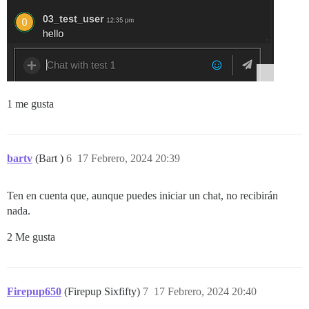
1 me gusta
bartv
(Bart )
6
17 Febrero, 2024 20:39
Ten en cuenta que, aunque puedes iniciar un chat, no recibirán
nada.
2 Me gusta
Firepup650
(Firepup Sixfifty)
7
17 Febrero, 2024 20:40