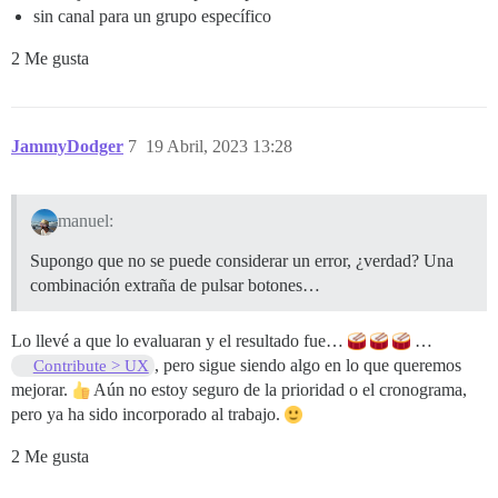
sin canal para un grupo específico
2 Me gusta
JammyDodger
7
19 Abril, 2023 13:28
manuel:
Supongo que no se puede considerar un error, ¿verdad? Una
combinación extraña de pulsar botones…
Lo llevé a que lo evaluaran y el resultado fue…
…
, pero sigue siendo algo en lo que queremos
Contribute > UX
mejorar.
Aún no estoy seguro de la prioridad o el cronograma,
pero ya ha sido incorporado al trabajo.
2 Me gusta