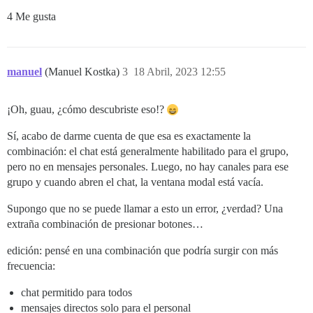
4 Me gusta
manuel
(Manuel Kostka)
3
18 Abril, 2023 12:55
¡Oh, guau, ¿cómo descubriste eso!?
Sí, acabo de darme cuenta de que esa es exactamente la
combinación: el chat está generalmente habilitado para el grupo,
pero no en mensajes personales. Luego, no hay canales para ese
grupo y cuando abren el chat, la ventana modal está vacía.
Supongo que no se puede llamar a esto un error, ¿verdad? Una
extraña combinación de presionar botones…
edición: pensé en una combinación que podría surgir con más
frecuencia:
chat permitido para todos
mensajes directos solo para el personal