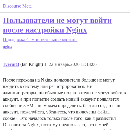
Discourse Meta
Пользователи не могут войти
после настройки Nginx
Поддержка
Самостоятельное хостинг
nginx
1vernit3
(Ian Knight)
1
22.Январь.2026 11:13:06
После перехода на Nginx пользователи больше не могут
входить в систему или регистрироваться. Ни
администраторы, ни обычные пользователи не могут войти в
аккаунт, а при попытке создать новый аккаунт появляется
сообщение: «Мы не можем определить, был ли создан ваш
аккаунт, пожалуйста, убедитесь, что включены файлы
cookie». Это началось только после того, как я разместил
Discourse за Nginx, поэтому предполагаю, что в моей