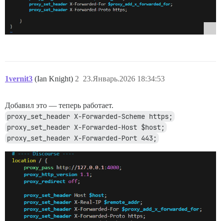
1vernit3
(Ian Knight)
2
23.Январь.2026 18:34:53
Добавил это — теперь работает.
proxy_set_header X-Forwarded-Scheme https;
proxy_set_header X-Forwarded-Host $host;
proxy_set_header X-Forwarded-Port 443;