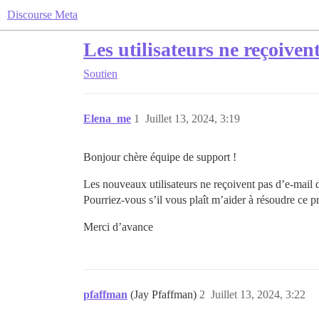
Discourse Meta
Les utilisateurs ne reçoiven
Soutien
Elena_me
1
Juillet 13, 2024, 3:19
Bonjour chère équipe de support !
Les nouveaux utilisateurs ne reçoivent pas d’e-mail 
Pourriez-vous s’il vous plaît m’aider à résoudre ce 
Merci d’avance
pfaffman
(Jay Pfaffman)
2
Juillet 13, 2024, 3:22