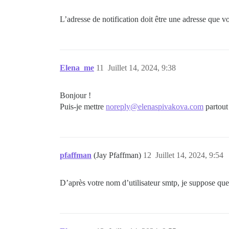
L’adresse de notification doit être une adresse que v
Elena_me
11
Juillet 14, 2024, 9:38
Bonjour !
Puis-je mettre
noreply@elenaspivakova.com
partout 
pfaffman
(Jay Pfaffman)
12
Juillet 14, 2024, 9:54
D’après votre nom d’utilisateur smtp, je suppose qu