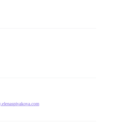
elenaspivakova.com