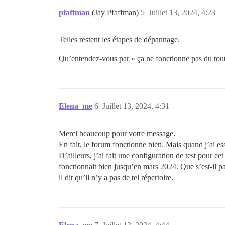
pfaffman
(Jay Pfaffman)
5
Juillet 13, 2024, 4:23
Telles restent les étapes de dépannage.
Qu’entendez-vous par « ça ne fonctionne pas du tout 
Elena_me
6
Juillet 13, 2024, 4:31
Merci beaucoup pour votre message.
En fait, le forum fonctionne bien. Mais quand j’ai es
D’ailleurs, j’ai fait une configuration de test pour c
fonctionnait bien jusqu’en mars 2024. Que s’est-il pa
il dit qu’il n’y a pas de tel répertoire.