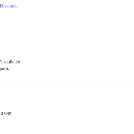
 Discourse
installation.
paru.
u tout