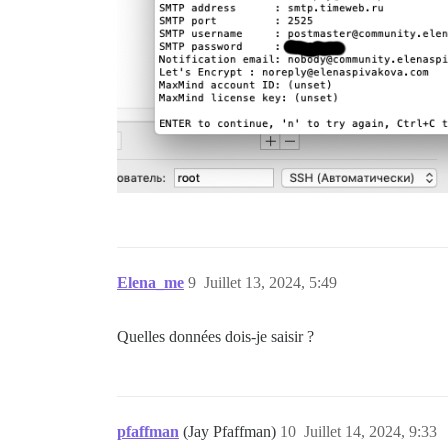
Elena_me
9
Juillet 13, 2024, 5:49
Quelles données dois-je saisir ?
pfaffman
(Jay Pfaffman)
10
Juillet 14, 2024, 9:33