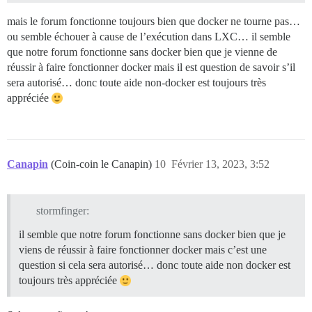
mais le forum fonctionne toujours bien que docker ne tourne pas…
ou semble échouer à cause de l’exécution dans LXC… il semble
que notre forum fonctionne sans docker bien que je vienne de
réussir à faire fonctionner docker mais il est question de savoir s’il
sera autorisé… donc toute aide non-docker est toujours très
appréciée
Canapin
(Coin-coin le Canapin)
10
Février 13, 2023, 3:52
stormfinger:
il semble que notre forum fonctionne sans docker bien que je
viens de réussir à faire fonctionner docker mais c’est une
question si cela sera autorisé… donc toute aide non docker est
toujours très appréciée