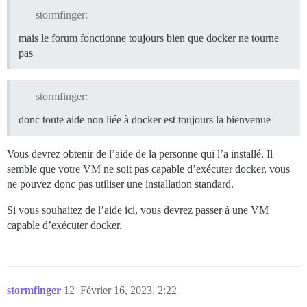
stormfinger:
mais le forum fonctionne toujours bien que docker ne tourne
pas
stormfinger:
donc toute aide non liée à docker est toujours la bienvenue
Vous devrez obtenir de l’aide de la personne qui l’a installé. Il
semble que votre VM ne soit pas capable d’exécuter docker, vous
ne pouvez donc pas utiliser une installation standard.
Si vous souhaitez de l’aide ici, vous devrez passer à une VM
capable d’exécuter docker.
stormfinger
12
Février 16, 2023, 2:22