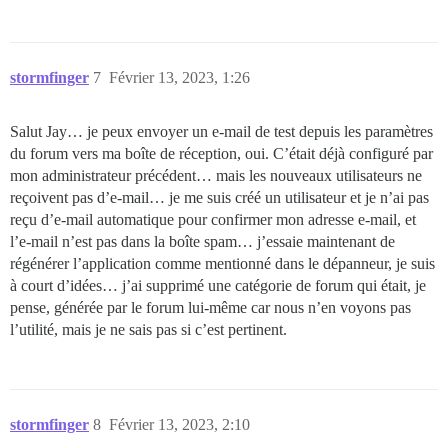
stormfinger
7
Février 13, 2023, 1:26
Salut Jay… je peux envoyer un e-mail de test depuis les paramètres
du forum vers ma boîte de réception, oui. C’était déjà configuré par
mon administrateur précédent… mais les nouveaux utilisateurs ne
reçoivent pas d’e-mail… je me suis créé un utilisateur et je n’ai pas
reçu d’e-mail automatique pour confirmer mon adresse e-mail, et
l’e-mail n’est pas dans la boîte spam… j’essaie maintenant de
régénérer l’application comme mentionné dans le dépanneur, je suis
à court d’idées… j’ai supprimé une catégorie de forum qui était, je
pense, générée par le forum lui-même car nous n’en voyons pas
l’utilité, mais je ne sais pas si c’est pertinent.
stormfinger
8
Février 13, 2023, 2:10