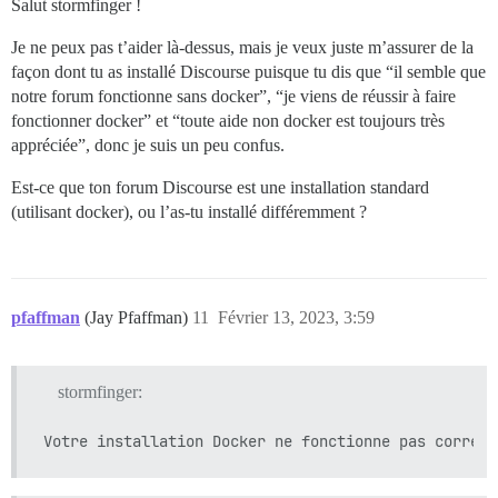
Salut stormfinger !
Je ne peux pas t’aider là-dessus, mais je veux juste m’assurer de la
façon dont tu as installé Discourse puisque tu dis que “il semble que
notre forum fonctionne sans docker”, “je viens de réussir à faire
fonctionner docker” et “toute aide non docker est toujours très
appréciée”, donc je suis un peu confus.
Est-ce que ton forum Discourse est une installation standard
(utilisant docker), ou l’as-tu installé différemment ?
pfaffman
(Jay Pfaffman)
11
Février 13, 2023, 3:59
stormfinger: