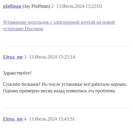
pfaffman
(Jay Pfaffman)
2
13.Июль.2024 15:22:02
Устранение неполадок с электронной почтой на новой
установке Discourse
Elena_me
3
13.Июль.2024 15:25:14
Здравствуйте!
Спасибо большое! Но после установки всё работало хорошо.
Однако примерно месяц назад появилась эта проблема.
Elena_me
4
13.Июль.2024 15:43:31