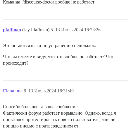
Команда ./discourse-doctor вообще не работает
pfaffman
(Jay Pfaffman)
5
13.Июль.2024 16:23:26
Это остаются шаги по устранению неполадок.
Что вы имеете в виду, что это вообще не работает? Что
происходит?
Elena_me
6
13.Июль.2024 16:31:49
Спасибо большое за ваше сообщение.
Фактически форум работает нормально. Однако, когда я
попытался протестировать нового пользователя, мне не
пришло письмо с подтверждением от