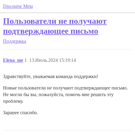
Discourse Meta
Пользователи не получают
подтверждающее письмо
Поддержка
Elena_me
1
13.Июль.2024 15:19:14
Здравствуйте, уважаемая команда поддержки!
Новые пользователи не получают подтверждающее письмо.
Не могли бы вы, пожалуйста, помочь мне решить эту
проблему.
Заранее спасибо.