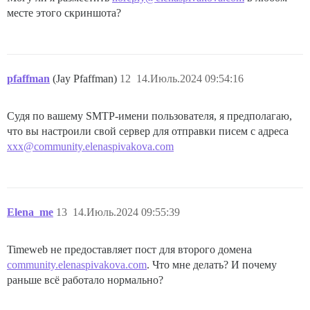
месте этого скриншота?
pfaffman
(Jay Pfaffman)
12
14.Июль.2024 09:54:16
Судя по вашему SMTP-имени пользователя, я предполагаю,
что вы настроили свой сервер для отправки писем с адреса
xxx@community.elenaspivakova.com
Elena_me
13
14.Июль.2024 09:55:39
Timeweb не предоставляет пост для второго домена
community.elenaspivakova.com
. Что мне делать? И почему
раньше всё работало нормально?