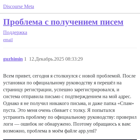
Discourse Meta
Проблема с получением писем
Поддержка
email
guzhimin
1
12.Декабрь.2025 08:33:29
Всем привет, сегодня я столкнулся с новой проблемой. После
установки по официальному руководству я перешёл на
страницу регистрации, успешно зарегистрировался, и
система отправила письмо с подтверждением на мой адрес.
Однако я не получил никакого письма, и даже папка «Спам»
пуста. Это меня очень сбивает с толку. Я попытался
устранить проблему по официальному руководству: проверил
логи — ошибок не обнаружено. Поэтому обращаюсь к вам:
возможно, проблема в моём файле app.yml?