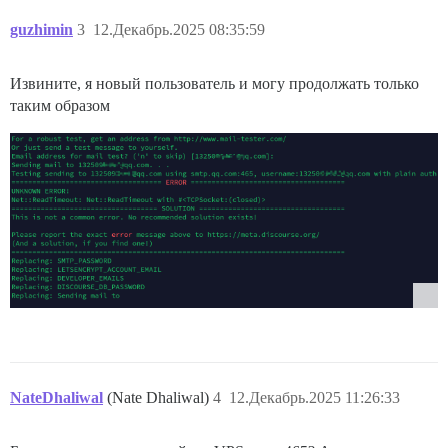
guzhimin
3
12.Декабрь.2025 08:35:59
Извините, я новый пользователь и могу продолжать только
таким образом
NateDhaliwal
(Nate Dhaliwal)
4
12.Декабрь.2025 11:26:33