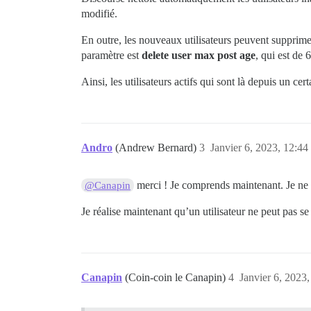
modifié.
En outre, les nouveaux utilisateurs peuvent supprimer
paramètre est
delete user max post age
, qui est de 
Ainsi, les utilisateurs actifs qui sont là depuis un 
Andro
(Andrew Bernard)
3
Janvier 6, 2023, 12:44
merci ! Je comprends maintenant. Je ne s
@Canapin
Je réalise maintenant qu’un utilisateur ne peut pas se
Canapin
(Coin-coin le Canapin)
4
Janvier 6, 2023,