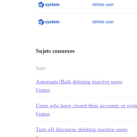
Sujets connexes
Sujet
Automatic/Bulk deleting inactive users
Feature
Users who have closed their accounts or syst
Feature
Turn off discourse deleting inactive users