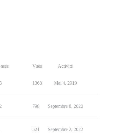
nses
Vues
Activité
3
1368
Mai 4, 2019
2
798
Septembre 8, 2020
1
521
Septembre 2, 2022