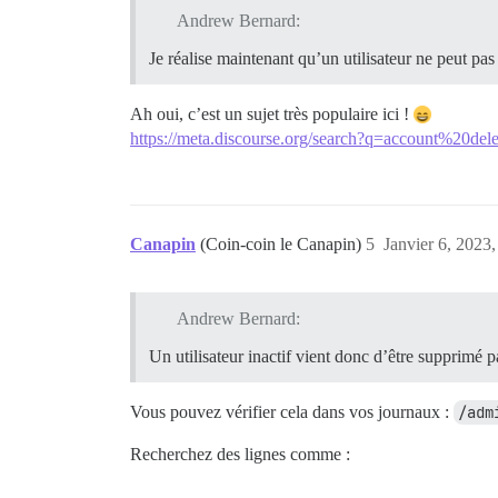
Andrew Bernard:
Je réalise maintenant qu’un utilisateur ne peut pas
Ah oui, c’est un sujet très populaire ici !
https://meta.discourse.org/search?q=account%20dele
Canapin
(Coin-coin le Canapin)
5
Janvier 6, 2023,
Andrew Bernard:
Un utilisateur inactif vient donc d’être supprimé p
Vous pouvez vérifier cela dans vos journaux :
/adm
Recherchez des lignes comme :