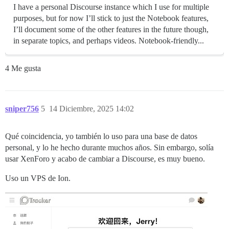
I have a personal Discourse instance which I use for multiple
purposes, but for now I’ll stick to just the Notebook features,
I’ll document some of the other features in the future though,
in separate topics, and perhaps videos. Notebook-friendly...
4 Me gusta
sniper756
5
14 Diciembre, 2025 14:02
Qué coincidencia, yo también lo uso para una base de datos
personal, y lo he hecho durante muchos años. Sin embargo, solía
usar XenForo y acabo de cambiar a Discourse, es muy bueno.
Uso un VPS de Ion.