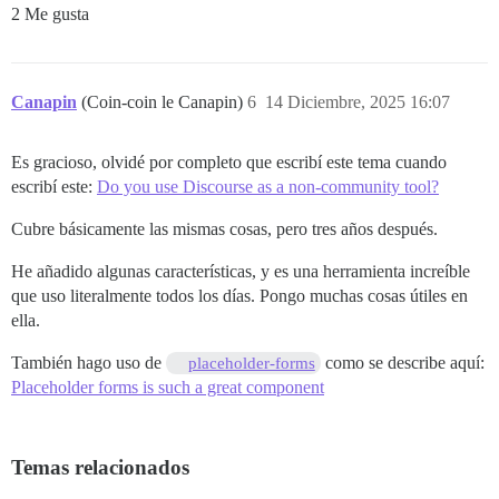
2 Me gusta
Canapin
(Coin-coin le Canapin)
6
14 Diciembre, 2025 16:07
Es gracioso, olvidé por completo que escribí este tema cuando
escribí este:
Do you use Discourse as a non-community tool?
Cubre básicamente las mismas cosas, pero tres años después.
He añadido algunas características, y es una herramienta increíble
que uso literalmente todos los días. Pongo muchas cosas útiles en
ella.
También hago uso de
como se describe aquí:
placeholder-forms
Placeholder forms is such a great component
Temas relacionados