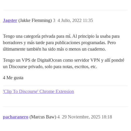
Jagster
(Jakke Flemming)
3
4 Julio, 2022 11:35
Tengo una categoría privada para mí. Al principio la usaba para
borradores y más tarde para publicaciones programadas. Pero
últimamente también ha sido más o menos un cuaderno.
Tengo un VPS de DigitalOcean como servidor VPN y allí pondré
un Discourse privado, solo para notas, escritos, etc.
4 Me gusta
'Clip To Discourse' Chrome Extension
pacharanero
(Marcus Baw)
4
29 Noviembre, 2025 18:18