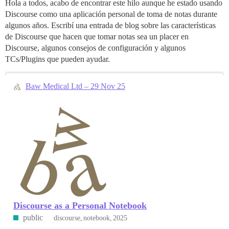
Hola a todos, acabo de encontrar este hilo aunque he estado usando
Discourse como una aplicación personal de toma de notas durante
algunos años. Escribí una entrada de blog sobre las características
de Discourse que hacen que tomar notas sea un placer en
Discourse, algunos consejos de configuración y algunos
TCs/Plugins que pueden ayudar.
Baw Medical Ltd – 29 Nov 25
Discourse as a Personal Notebook
public
discourse
notebook
2025