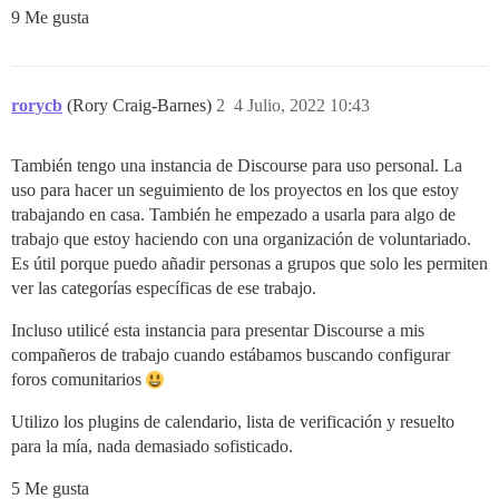
9 Me gusta
rorycb
(Rory Craig-Barnes)
2
4 Julio, 2022 10:43
También tengo una instancia de Discourse para uso personal. La
uso para hacer un seguimiento de los proyectos en los que estoy
trabajando en casa. También he empezado a usarla para algo de
trabajo que estoy haciendo con una organización de voluntariado.
Es útil porque puedo añadir personas a grupos que solo les permiten
ver las categorías específicas de ese trabajo.
Incluso utilicé esta instancia para presentar Discourse a mis
compañeros de trabajo cuando estábamos buscando configurar
foros comunitarios
Utilizo los plugins de calendario, lista de verificación y resuelto
para la mía, nada demasiado sofisticado.
5 Me gusta