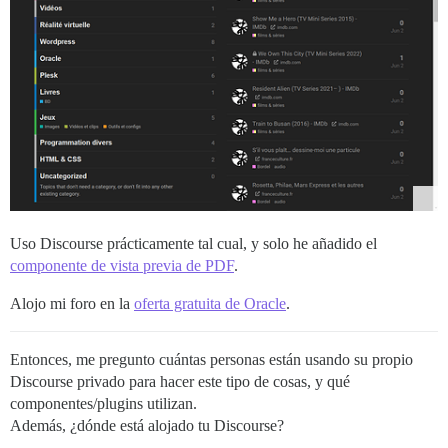
Uso Discourse prácticamente tal cual, y solo he añadido el
componente de vista previa de PDF
.
Alojo mi foro en la
oferta gratuita de Oracle
.
Entonces, me pregunto cuántas personas están usando su propio
Discourse privado para hacer este tipo de cosas, y qué
componentes/plugins utilizan.
Además, ¿dónde está alojado tu Discourse?