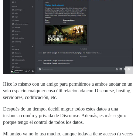
Hice lo mismo con un amigo para permitirnos a ambos anotar en un
solo espacio cualquier cosa útil relacionada con Discourse, hosting,
servidores, codificación, etc.
Después de un tiempo, decidí migrar todos estos datos a una
instancia común y privada de Discourse. Además, es más seguro
porque tengo el control de todos los datos.
Mi amigo ya no lo usa mucho, aunque todavía tiene acceso (a veces