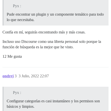
Pyx :
Pude encontrar un plugin y un componente temático para todo
lo que necesitaba.
Confía en mí, seguirás encontrando más y más cosas.
Incluso uso Discourse como una libreta personal solo porque la
función de búsqueda es la mejor que he visto.
12 Me gusta
ondrej
3
3 Julio, 2022 22:07
Pyx :
Configurar categorías es casi instantáneo y los permisos son
básicos y limpios.