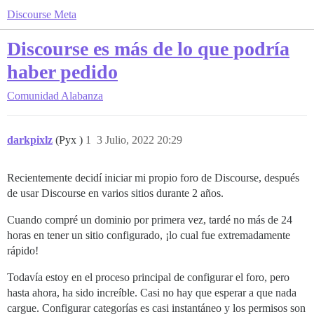
Discourse Meta
Discourse es más de lo que podría
haber pedido
Comunidad
Alabanza
darkpixlz
(Pyx )
1
3 Julio, 2022 20:29
Recientemente decidí iniciar mi propio foro de Discourse, después
de usar Discourse en varios sitios durante 2 años.
Cuando compré un dominio por primera vez, tardé no más de 24
horas en tener un sitio configurado, ¡lo cual fue extremadamente
rápido!
Todavía estoy en el proceso principal de configurar el foro, pero
hasta ahora, ha sido increíble. Casi no hay que esperar a que nada
cargue. Configurar categorías es casi instantáneo y los permisos son