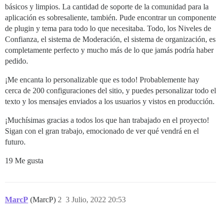
básicos y limpios. La cantidad de soporte de la comunidad para la
aplicación es sobresaliente, también. Pude encontrar un componente
de plugin y tema para todo lo que necesitaba. Todo, los Niveles de
Confianza, el sistema de Moderación, el sistema de organización, es
completamente perfecto y mucho más de lo que jamás podría haber
pedido.
¡Me encanta lo personalizable que es todo! Probablemente hay
cerca de 200 configuraciones del sitio, y puedes personalizar todo el
texto y los mensajes enviados a los usuarios y vistos en producción.
¡Muchísimas gracias a todos los que han trabajado en el proyecto!
Sigan con el gran trabajo, emocionado de ver qué vendrá en el
futuro.
19 Me gusta
MarcP
(MarcP)
2
3 Julio, 2022 20:53