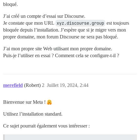
bloqué.
J’ai créé un compte d’essai sur Discourse.
Je constate que mon URL
xyz.discourse.group
est toujours
bloquée depuis l’installation. J’espère que si je migre vers mon
propre domaine, mon forum Discourse ne sera pas bloqué.
J’ai mon propre site Web utilisant mon propre domaine.
Puis-je l’utiliser en essai ? Comment cela se configure-t-il ?
merefield
(Robert)
2
Juillet 19, 2024, 2:44
Bienvenue sur Meta !
Utilisez l’installation standard.
Ce sujet pourrait également vous intéresser :