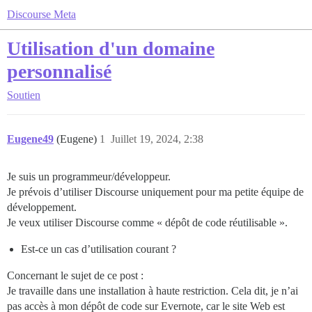
Discourse Meta
Utilisation d'un domaine
personnalisé
Soutien
Eugene49
(Eugene)
1
Juillet 19, 2024, 2:38
Je suis un programmeur/développeur.
Je prévois d’utiliser Discourse uniquement pour ma petite équipe de
développement.
Je veux utiliser Discourse comme « dépôt de code réutilisable ».
Est-ce un cas d’utilisation courant ?
Concernant le sujet de ce post :
Je travaille dans une installation à haute restriction. Cela dit, je n’ai
pas accès à mon dépôt de code sur Evernote, car le site Web est