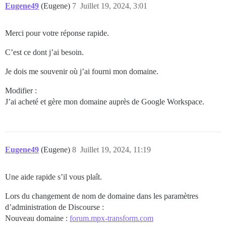
Eugene49
(Eugene)
7
Juillet 19, 2024, 3:01
Merci pour votre réponse rapide.
C’est ce dont j’ai besoin.
Je dois me souvenir où j’ai fourni mon domaine.
Modifier :
J’ai acheté et gère mon domaine auprès de Google Workspace.
Eugene49
(Eugene)
8
Juillet 19, 2024, 11:19
Une aide rapide s’il vous plaît.
Lors du changement de nom de domaine dans les paramètres
d’administration de Discourse :
Nouveau domaine :
forum.mpx-transform.com