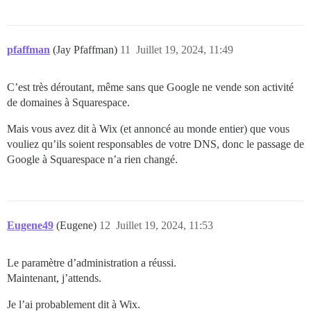
pfaffman
(Jay Pfaffman)
11
Juillet 19, 2024, 11:49
C’est très déroutant, même sans que Google ne vende son activité
de domaines à Squarespace.
Mais vous avez dit à Wix (et annoncé au monde entier) que vous
vouliez qu’ils soient responsables de votre DNS, donc le passage de
Google à Squarespace n’a rien changé.
Eugene49
(Eugene)
12
Juillet 19, 2024, 11:53
Le paramètre d’administration a réussi.
Maintenant, j’attends.
Je l’ai probablement dit à Wix.