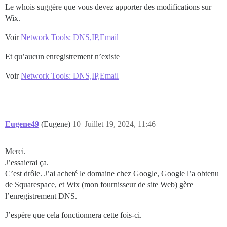
Le whois suggère que vous devez apporter des modifications sur
Wix.
Voir
Network Tools: DNS,IP,Email
Et qu’aucun enregistrement n’existe
Voir
Network Tools: DNS,IP,Email
Eugene49
(Eugene)
10
Juillet 19, 2024, 11:46
Merci.
J’essaierai ça.
C’est drôle. J’ai acheté le domaine chez Google, Google l’a obtenu
de Squarespace, et Wix (mon fournisseur de site Web) gère
l’enregistrement DNS.
J’espère que cela fonctionnera cette fois-ci.