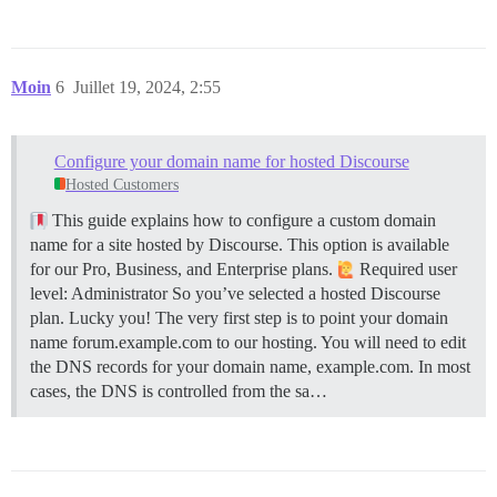
Moin
6
Juillet 19, 2024, 2:55
Configure your domain name for hosted Discourse
Hosted Customers
This guide explains how to configure a custom domain
name for a site hosted by Discourse. This option is available
for our Pro, Business, and Enterprise plans.
Required user
level: Administrator So you’ve selected a hosted Discourse
plan. Lucky you! The very first step is to point your domain
name forum.example.com to our hosting. You will need to edit
the DNS records for your domain name, example.com. In most
cases, the DNS is controlled from the sa…