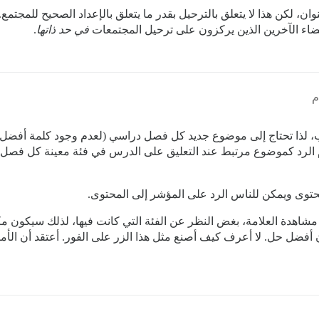
ن، لكن هذا لا يتعلق بالترحيل بقدر ما يتعلق بالإعداد الصحيح للمجتمع.
ضاء الآخرين الذين يركزون على ترحيل المجتمعات
في حد ذاتها
.
لذا تحتاج إلى موضوع جديد كل فصل دراسي (لعدم وجود كلمة أفضل). 
الرد كموضوع مرتبط عند التعليق على الدرس في فئة معينة كل فصل 
حتوى ويمكن للناس الرد على المؤشر إلى المحتوى.
شاهدة العلامة، بغض النظر عن الفئة التي كانت فيها، لذلك سيكون 
يكون أفضل حل. لا أعرف كيف أصنع مثل هذا الزر على الفور. أعتقد أن