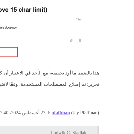
هذا بالضبط ما أود تحقيقه، مع الأخذ في الاعتبار أن
تحرير: تم إصلاح المصطلحات المستخدمة، وفقًا لاقت
(Jay Pfaffman)
pfaffman
6
23 أغسطس 2024، 7:40م
Ludwik C. Siadlak: