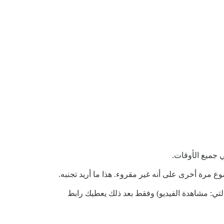
 جميع الأوقات.
لتي: مشاهدة الفيديو) وفقط بعد ذلك يعطيك رابط