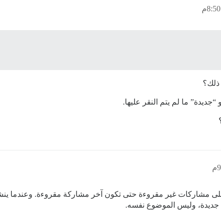
“جديدة” ما لم يتم النقر عليها.
على مشاركات غير مقروءة حتى تكون آخر مشاركة مقروءة. وعندما ي
 جديدة، وليس الموضوع نفسه.