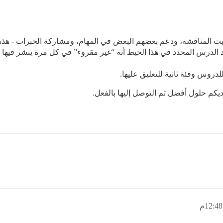
 المناقشة، ودعم بعضهم البعض في المهام، ومشاركة الخبرات - هذه 
الدرس المحدد في هذا الخيط أنه “غير مقروء” في كل مرة ينشر فيها ش
روس وفئة ثانية للتعليق عليها.
يكم حلول أفضل تم التوصل إليها بالفعل.