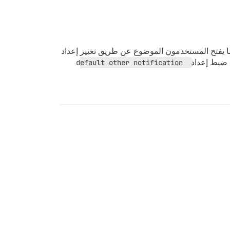
دما يفتح المستخدمون الموضوع عن طريق تغيير إعداد
ًا ضبط إعداد
default other notification 