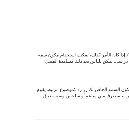
إذا كان الأمر كذلك، يمكنك استخدام مكون سمة
دراسي. يمكن للناس بعد ذلك مشاهدة الفصل
مكون السمة الخاص بك زر رد كموضوع مرتبط يقوم
 الأمر سيستغرق مني ساعة أو ساعتين وسيستغرق