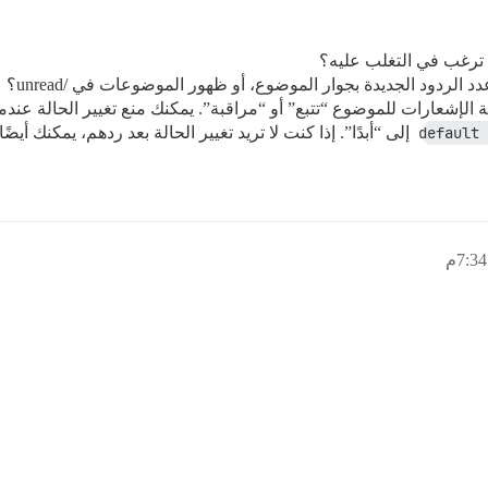
ترغب في التغلب عليه؟
الردود الجديدة بجوار الموضوع، أو ظهور الموضوعات في /unread؟
ة الإشعارات للموضوع “تتبع” أو “مراقبة”. يمكنك منع تغيير الحالة عن
default 
إلى “أبدًا”. إذا كنت لا تريد تغيير الحالة بعد ردهم، يمكنك أيض