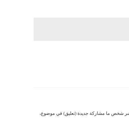
نشر شخص ما مشاركة جديدة (تعليق) في موضوع،