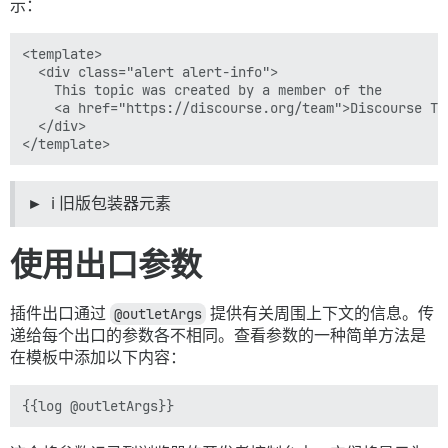
示：
<template>

  <div class="alert alert-info">

    This topic was created by a member of the

    <a href="https://discourse.org/team">Discourse Tea
  </div>

ℹ️ 旧版包装器元素
使用出口参数
插件出口通过
@outletArgs
提供有关周围上下文的信息。传
递给每个出口的参数各不相同。查看参数的一种简单方法是
在模板中添加以下内容：