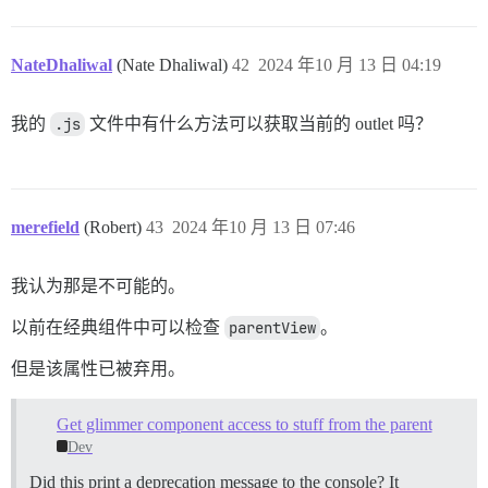
NateDhaliwal
(Nate Dhaliwal)
42
2024 年10 月 13 日 04:19
我的
.js
文件中有什么方法可以获取当前的 outlet 吗？
merefield
(Robert)
43
2024 年10 月 13 日 07:46
我认为那是不可能的。
以前在经典组件中可以检查
parentView
。
但是该属性已被弃用。
Get glimmer component access to stuff from the parent
Dev
Did this print a deprecation message to the console? It