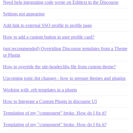
Need help integrating code wrote on Edittext to the Discourse
Settings not appearing
Add link to external SSO profile to profile page
How to add a custom button in user profile card?
(not recommended) Overriding Discourse templates from a Theme
or Plugin
How to override the site-header.hbs file from custom theme?
Upcoming topic-list changes - how to prepare themes and plugins
Working with .erb templates in a plugin
How to Integrate a Custom Plugin in discourse UI
Templating of my "component" broke. How do I fix it?
Templating of my "component" broke. How do I fix it?