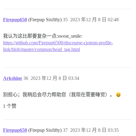
Firepup650
(Firepup Sixfifty)
35
2023 年12 月 8 日 02:48
我认为这比那要复杂一点:sweat_smile:
https://github.com/Firepup6500/discourse-custom-profile-
link/blob/master/common/head_tag.html
Arkshine
36
2023 年12 月 8 日 03:34
别担心；我稍后会尽力帮助您（我现在需要睡觉）。
1 个赞
Firepup650
(Firepup Sixfifty)
37
2023 年12 月 8 日 03:35