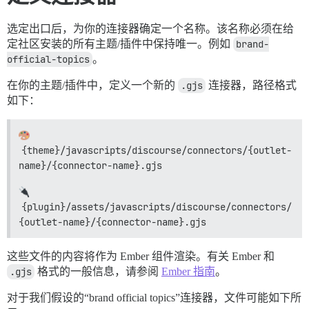
选定出口后，为你的连接器确定一个名称。该名称必须在给
定社区安装的所有主题/插件中保持唯一。例如
brand-
official-topics
。
在你的主题/插件中，定义一个新的
.gjs
连接器，路径格式
如下：
{theme}/javascripts/discourse/connectors/{outlet-
name}/{connector-name}.gjs
{plugin}/assets/javascripts/discourse/connectors/
{outlet-name}/{connector-name}.gjs
这些文件的内容将作为 Ember 组件渲染。有关 Ember 和
.gjs
格式的一般信息，请参阅
Ember 指南
。
对于我们假设的“brand official topics”连接器，文件可能如下所