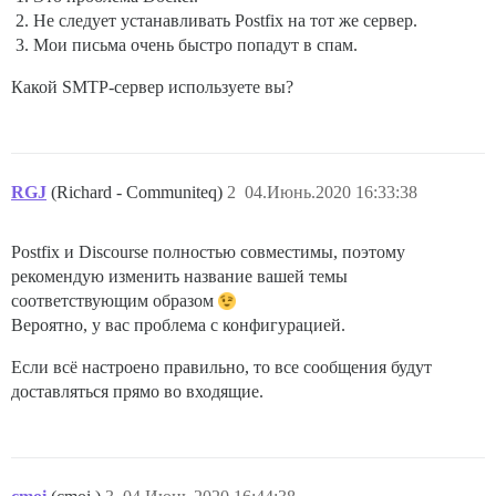
Не следует устанавливать Postfix на тот же сервер.
Мои письма очень быстро попадут в спам.
Какой SMTP-сервер используете вы?
RGJ
(Richard - Communiteq)
2
04.Июнь.2020 16:33:38
Postfix и Discourse полностью совместимы, поэтому
рекомендую изменить название вашей темы
соответствующим образом
Вероятно, у вас проблема с конфигурацией.
Если всё настроено правильно, то все сообщения будут
доставляться прямо во входящие.