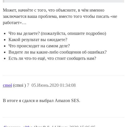
Может, начнёте с того, что объясните, в чём именно
заключается ваша проблема, вместо того чтобы писать «не
работает»…
Что вы делаете? (пожалуйста, опишите подробно)
Какой результат вы ожидаете?
Что происходит на самом деле?
Видите ли вы какие-либо сообщения об ошибках?
Есть ли что-то ещё, что стоит сообщить нам?
cmoi
(cmoi )
7
05.Июнь.2020 01:34:08
В итоге я сдался и выбрал Amazon SES.