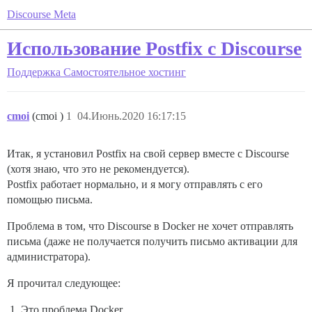
Discourse Meta
Использование Postfix с Discourse
Поддержка
Самостоятельное хостинг
cmoi
(cmoi )
1
04.Июнь.2020 16:17:15
Итак, я установил Postfix на свой сервер вместе с Discourse
(хотя знаю, что это не рекомендуется).
Postfix работает нормально, и я могу отправлять с его
помощью письма.
Проблема в том, что Discourse в Docker не хочет отправлять
письма (даже не получается получить письмо активации для
администратора).
Я прочитал следующее:
Это проблема Docker.