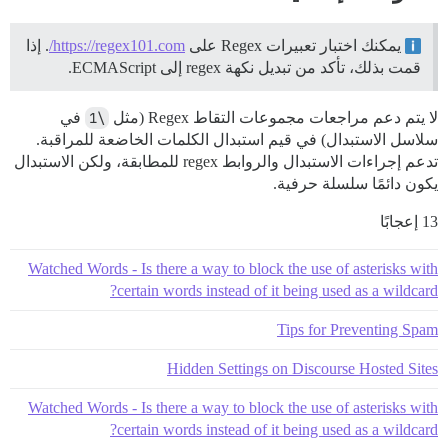
يمكنك اختبار تعبيرات Regex على
https://regex101.com/
. إذا
قمت بذلك، تأكد من تبديل نكهة regex إلى ECMAScript.
لا يتم دعم مراجعات مجموعات التقاط Regex (مثل
\1
في
سلاسل الاستبدال) في قيم استبدال الكلمات الخاضعة للمراقبة.
تدعم إجراءات الاستبدال والروابط regex للمطابقة، ولكن الاستبدال
يكون دائمًا سلسلة حرفية.
13 إعجابًا
Watched Words - Is there a way to block the use of asterisks with
certain words instead of it being used as a wildcard?
Tips for Preventing Spam
Hidden Settings on Discourse Hosted Sites
Watched Words - Is there a way to block the use of asterisks with
certain words instead of it being used as a wildcard?