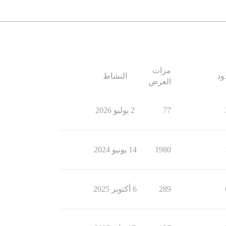
مرات
ود
النشاط
العرض
77
2 يوليو 2026
1980
14 يونيو 2024
289
6 أكتوبر 2025