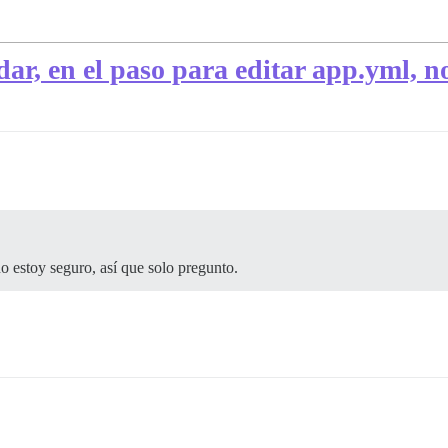
dar, en el paso para editar app.yml, 
no estoy seguro, así que solo pregunto.