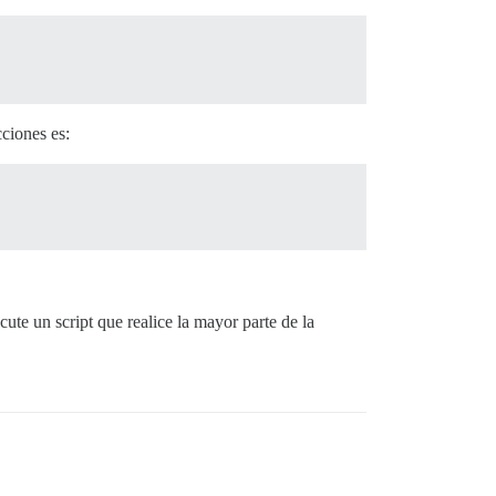
ciones es:
ute un script que realice la mayor parte de la