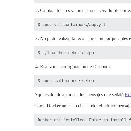
Cambiar los tres valores para el servidor de cor
No pude realizar la reconstrucción porque antes e
Realizar la configuración de Discourse
Aquí es donde aparecen los mensajes que señaló
Ro
Como Docker no estaba instalado, el primer mensaje 