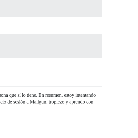
sona que sí lo tiene. En resumen, estoy intentando
cio de sesión a Mailgun, tropiezo y aprendo con