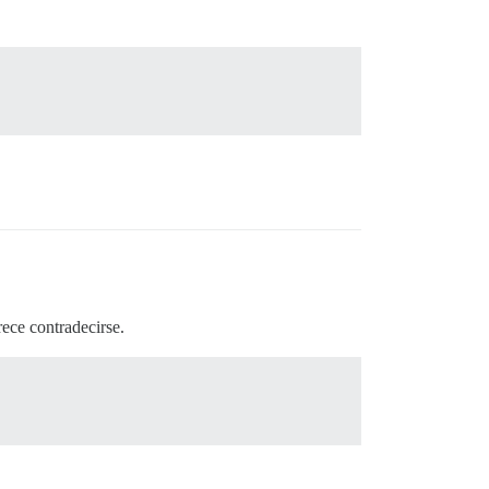
rece contradecirse.