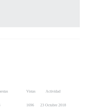
estas
Vistas
Actividad
4
1696
23 Octubre 2018