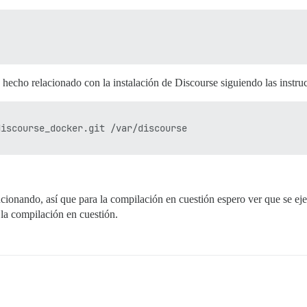
hecho relacionado con la instalación de Discourse siguiendo las instruc
iscourse_docker.git /var/discourse

cionando, así que para la compilación en cuestión espero ver que se ejec
 la compilación en cuestión.