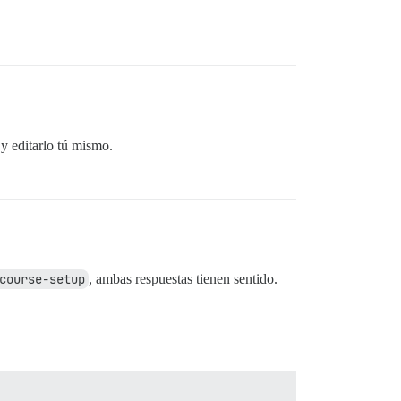
y editarlo tú mismo.
course-setup
, ambas respuestas tienen sentido.