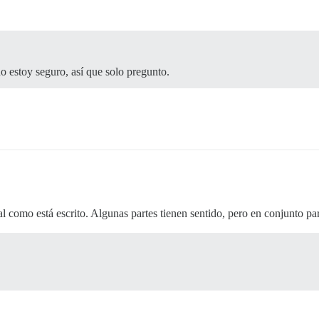
no estoy seguro, así que solo pregunto.
l como está escrito. Algunas partes tienen sentido, pero en conjunto pa