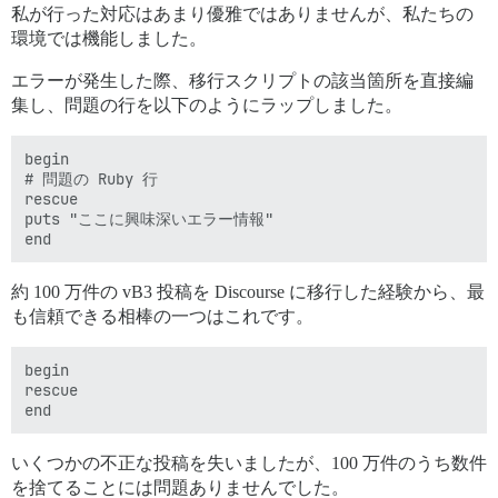
私が行った対応はあまり優雅ではありませんが、私たちの
環境では機能しました。
エラーが発生した際、移行スクリプトの該当箇所を直接編
集し、問題の行を以下のようにラップしました。
begin

# 問題の Ruby 行

rescue

puts "ここに興味深いエラー情報"

約 100 万件の vB3 投稿を Discourse に移行した経験から、最
も信頼できる相棒の一つはこれです。
begin

rescue

いくつかの不正な投稿を失いましたが、100 万件のうち数件
を捨てることには問題ありませんでした。