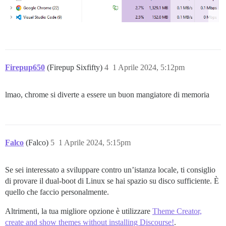
Firepup650
(Firepup Sixfifty)
4
1 Aprile 2024, 5:12pm
lmao, chrome si diverte a essere un buon mangiatore di memoria
Falco
(Falco)
5
1 Aprile 2024, 5:15pm
Se sei interessato a sviluppare contro un’istanza locale, ti consiglio
di provare il dual-boot di Linux se hai spazio su disco sufficiente. È
quello che faccio personalmente.
Altrimenti, la tua migliore opzione è utilizzare
Theme Creator,
create and show themes without installing Discourse!
.