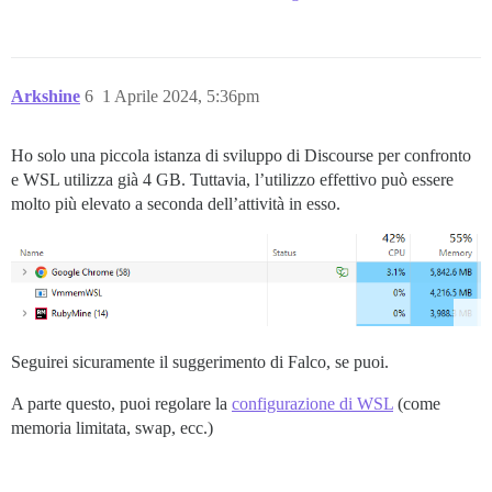
Arkshine
6
1 Aprile 2024, 5:36pm
Ho solo una piccola istanza di sviluppo di Discourse per confronto
e WSL utilizza già 4 GB. Tuttavia, l’utilizzo effettivo può essere
molto più elevato a seconda dell’attività in esso.
Seguirei sicuramente il suggerimento di Falco, se puoi.
A parte questo, puoi regolare la
configurazione di WSL
(come
memoria limitata, swap, ecc.)