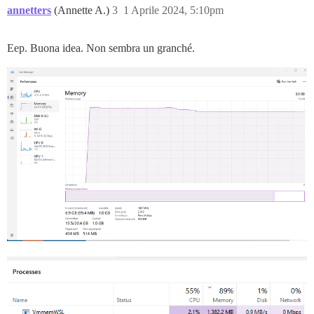
annetters
(Annette A.)
3
1 Aprile 2024, 5:10pm
Eep. Buona idea. Non sembra un granché.