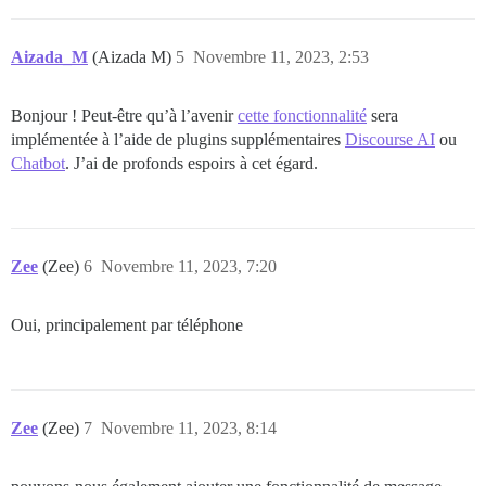
Aizada_M
(Aizada M)
5
Novembre 11, 2023, 2:53
Bonjour ! Peut-être qu’à l’avenir
cette fonctionnalité
sera
implémentée à l’aide de plugins supplémentaires
Discourse AI
ou
Chatbot
. J’ai de profonds espoirs à cet égard.
Zee
(Zee)
6
Novembre 11, 2023, 7:20
Oui, principalement par téléphone
Zee
(Zee)
7
Novembre 11, 2023, 8:14