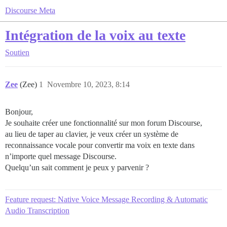
Discourse Meta
Intégration de la voix au texte
Soutien
Zee
(Zee)
1
Novembre 10, 2023, 8:14
Bonjour,
Je souhaite créer une fonctionnalité sur mon forum Discourse,
au lieu de taper au clavier, je veux créer un système de
reconnaissance vocale pour convertir ma voix en texte dans
n’importe quel message Discourse.
Quelqu’un sait comment je peux y parvenir ?
Feature request: Native Voice Message Recording & Automatic
Audio Transcription