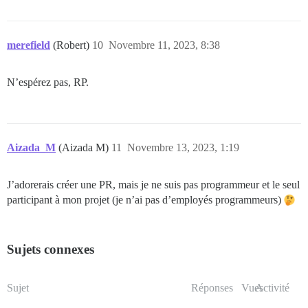
merefield
(Robert)
10
Novembre 11, 2023, 8:38
N’espérez pas, RP.
Aizada_M
(Aizada M)
11
Novembre 13, 2023, 1:19
J’adorerais créer une PR, mais je ne suis pas programmeur et le seul
participant à mon projet (je n’ai pas d’employés programmeurs)
Sujets connexes
Sujet
Réponses
Vues
Activité