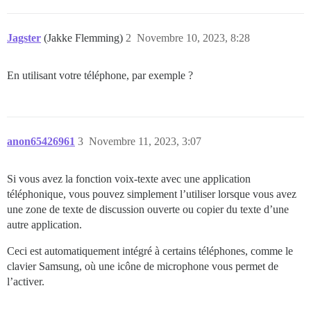
Jagster
(Jakke Flemming)
2
Novembre 10, 2023, 8:28
En utilisant votre téléphone, par exemple ?
anon65426961
3
Novembre 11, 2023, 3:07
Si vous avez la fonction voix-texte avec une application
téléphonique, vous pouvez simplement l’utiliser lorsque vous avez
une zone de texte de discussion ouverte ou copier du texte d’une
autre application.
Ceci est automatiquement intégré à certains téléphones, comme le
clavier Samsung, où une icône de microphone vous permet de
l’activer.