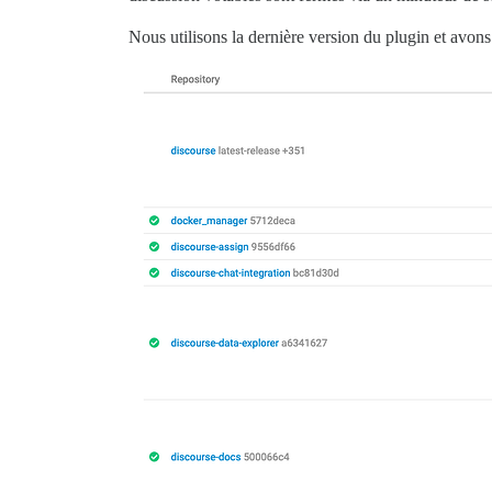
Nous utilisons la dernière version du plugin et avon