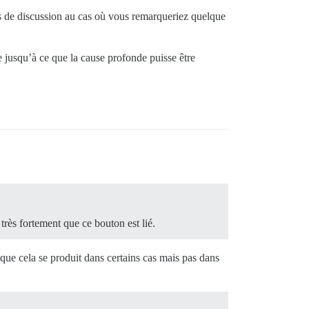
s de discussion au cas où vous remarqueriez quelque
jusqu’à ce que la cause profonde puisse être
très fortement que ce bouton est lié.
 que cela se produit dans certains cas mais pas dans