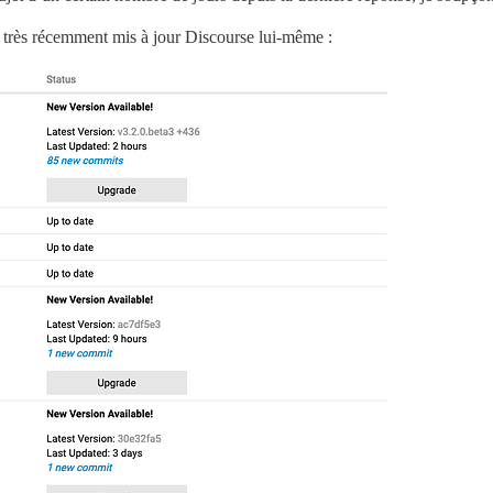
s très récemment mis à jour Discourse lui-même :