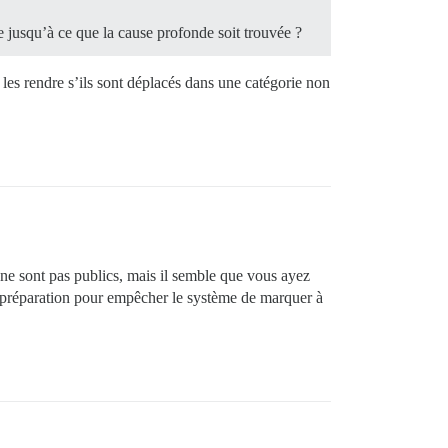
 jusqu’à ce que la cause profonde soit trouvée ?
t les rendre s’ils sont déplacés dans une catégorie non
 ne sont pas publics, mais il semble que vous ayez
 en préparation pour empêcher le système de marquer à