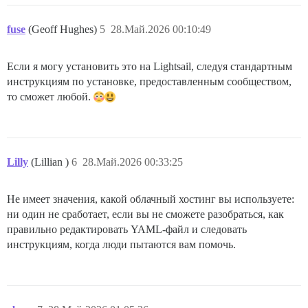
fuse
(Geoff Hughes)
5
28.Май.2026 00:10:49
Если я могу установить это на Lightsail, следуя стандартным
инструкциям по установке, предоставленным сообществом,
то сможет любой.
Lilly
(Lillian )
6
28.Май.2026 00:33:25
Не имеет значения, какой облачный хостинг вы используете:
ни один не сработает, если вы не сможете разобраться, как
правильно редактировать YAML-файл и следовать
инструкциям, когда люди пытаются вам помочь.