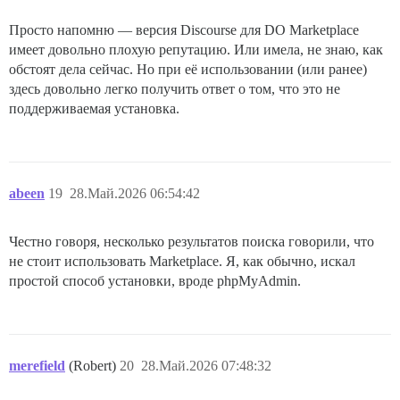
Просто напомню — версия Discourse для DO Marketplace
имеет довольно плохую репутацию. Или имела, не знаю, как
обстоят дела сейчас. Но при её использовании (или ранее)
здесь довольно легко получить ответ о том, что это не
поддерживаемая установка.
abeen
19
28.Май.2026 06:54:42
Честно говоря, несколько результатов поиска говорили, что
не стоит использовать Marketplace. Я, как обычно, искал
простой способ установки, вроде phpMyAdmin.
merefield
(Robert)
20
28.Май.2026 07:48:32