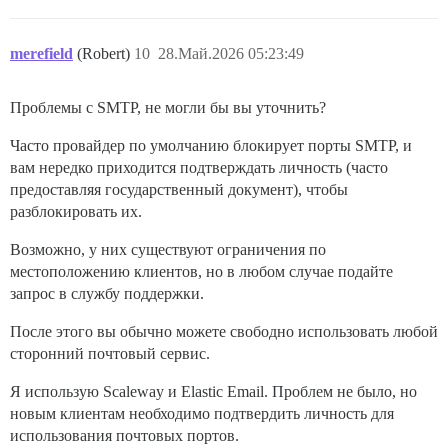
merefield
(Robert)
10
28.Май.2026 05:23:49
Проблемы с SMTP, не могли бы вы уточнить?
Часто провайдер по умолчанию блокирует порты SMTP, и
вам нередко приходится подтверждать личность (часто
предоставляя государственный документ), чтобы
разблокировать их.
Возможно, у них существуют ограничения по
местоположению клиентов, но в любом случае подайте
запрос в службу поддержки.
После этого вы обычно можете свободно использовать любой
сторонний почтовый сервис.
Я использую Scaleway и Elastic Email. Проблем не было, но
новым клиентам необходимо подтвердить личность для
использования почтовых портов.