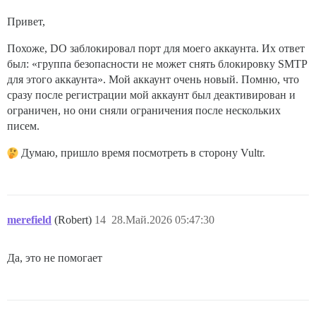
Привет,
Похоже, DO заблокировал порт для моего аккаунта. Их ответ
был: «группа безопасности не может снять блокировку SMTP
для этого аккаунта». Мой аккаунт очень новый. Помню, что
сразу после регистрации мой аккаунт был деактивирован и
ограничен, но они сняли ограничения после нескольких
писем.
Думаю, пришло время посмотреть в сторону Vultr.
merefield
(Robert)
14
28.Май.2026 05:47:30
Да, это не помогает