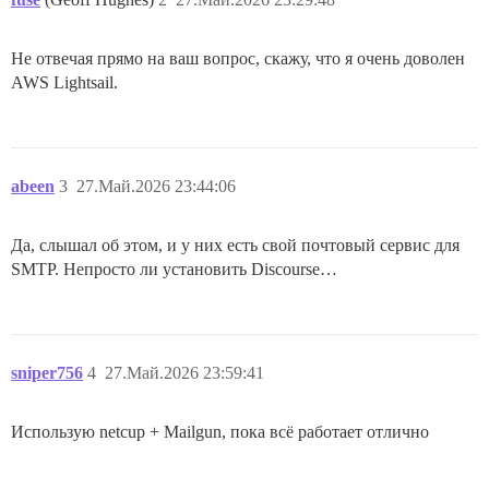
Не отвечая прямо на ваш вопрос, скажу, что я очень доволен
AWS Lightsail.
abeen
3
27.Май.2026 23:44:06
Да, слышал об этом, и у них есть свой почтовый сервис для
SMTP. Непросто ли установить Discourse…
sniper756
4
27.Май.2026 23:59:41
Использую netcup + Mailgun, пока всё работает отлично