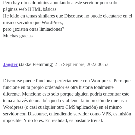
Pero hay otros dominios apuntando a este servidor pero solo
páginas web HTML básicas
He leído en temas similares que Discourse no puede ejecutarse en el
mismo servidor que WordPress,
pero ¿existen otras limitaciones?
Muchas gracias
Jagster
(Jakke Flemming)
2
5 Septiembre, 2022 06:53
Discourse puede funcionar perfectamente con Wordpress. Pero que
funcione en tu propio ordenador es otra historia totalmente
diferente. Menciono esto solo porque alguien podría encontrar este
tema a través de una búsqueda y obtener la impresión de que usar
Wordpress (o casi cualquier otro CMS/aplicación) en el mismo
servidor con Discourse, entendiendo servidor como VPS, es misión
imposible. Y no lo es. En realidad, es bastante trivial.