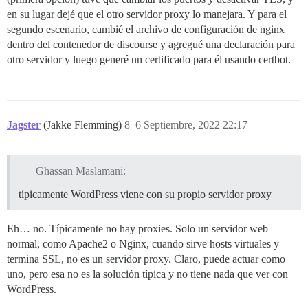
en su lugar dejé que el otro servidor proxy lo manejara. Y para el
segundo escenario, cambié el archivo de configuración de nginx
dentro del contenedor de discourse y agregué una declaración para
otro servidor y luego generé un certificado para él usando certbot.
Jagster
(Jakke Flemming)
8
6 Septiembre, 2022 22:17
Ghassan Maslamani:
típicamente WordPress viene con su propio servidor proxy
Eh… no. Típicamente no hay proxies. Solo un servidor web
normal, como Apache2 o Nginx, cuando sirve hosts virtuales y
termina SSL, no es un servidor proxy. Claro, puede actuar como
uno, pero esa no es la solución típica y no tiene nada que ver con
WordPress.