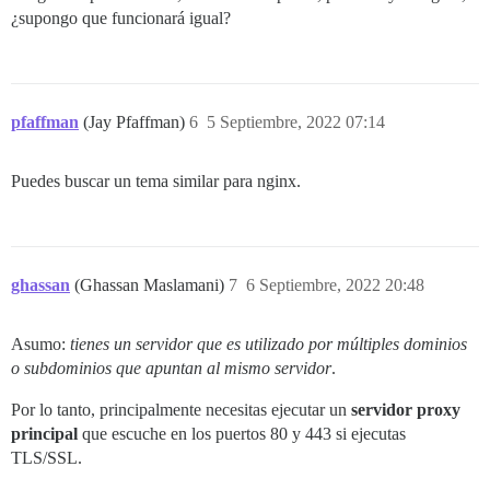
¿supongo que funcionará igual?
pfaffman
(Jay Pfaffman)
6
5 Septiembre, 2022 07:14
Puedes buscar un tema similar para nginx.
ghassan
(Ghassan Maslamani)
7
6 Septiembre, 2022 20:48
Asumo:
tienes un servidor que es utilizado por múltiples dominios
o subdominios que apuntan al mismo servidor
.
Por lo tanto, principalmente necesitas ejecutar un
servidor proxy
principal
que escuche en los puertos 80 y 443 si ejecutas
TLS/SSL.