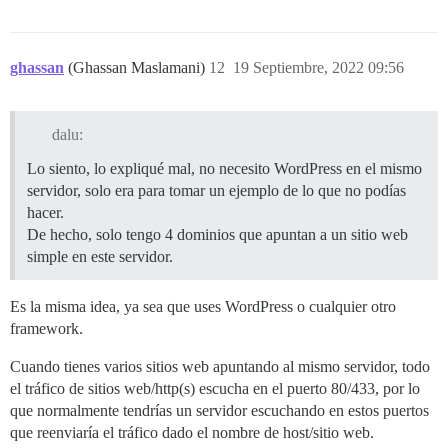
ghassan
(Ghassan Maslamani)
12
19 Septiembre, 2022 09:56
dalu:
Lo siento, lo expliqué mal, no necesito WordPress en el mismo
servidor, solo era para tomar un ejemplo de lo que no podías
hacer.
De hecho, solo tengo 4 dominios que apuntan a un sitio web
simple en este servidor.
Es la misma idea, ya sea que uses WordPress o cualquier otro
framework.
Cuando tienes varios sitios web apuntando al mismo servidor, todo
el tráfico de sitios web/http(s) escucha en el puerto 80/433, por lo
que normalmente tendrías un servidor escuchando en estos puertos
que reenviaría el tráfico dado el nombre de host/sitio web.