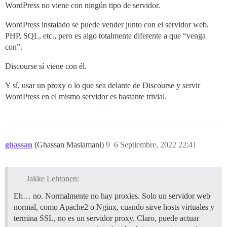
WordPress no viene con ningún tipo de servidor.
WordPress instalado se puede vender junto con el servidor web,
PHP, SQL, etc., pero es algo totalmente diferente a que “venga
con”.
Discourse sí viene con él.
Y sí, usar un proxy o lo que sea delante de Discourse y servir
WordPress en el mismo servidor es bastante trivial.
ghassan
(Ghassan Maslamani)
9
6 Septiembre, 2022 22:41
Jakke Lehtonen:
Eh… no. Normalmente no hay proxies. Solo un servidor web
normal, como Apache2 o Nginx, cuando sirve hosts virtuales y
termina SSL, no es un servidor proxy. Claro, puede actuar