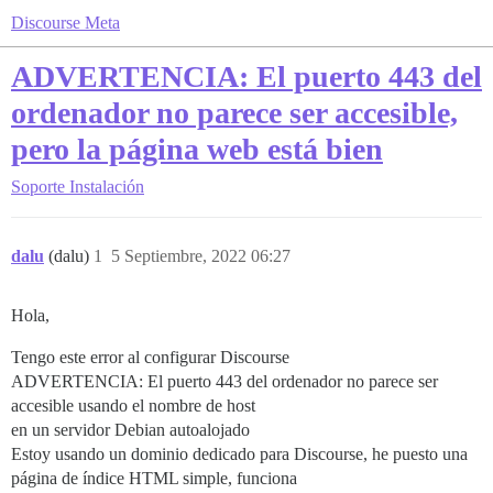
Discourse Meta
ADVERTENCIA: El puerto 443 del
ordenador no parece ser accesible,
pero la página web está bien
Soporte
Instalación
dalu
(dalu)
1
5 Septiembre, 2022 06:27
Hola,
Tengo este error al configurar Discourse
ADVERTENCIA: El puerto 443 del ordenador no parece ser
accesible usando el nombre de host
en un servidor Debian autoalojado
Estoy usando un dominio dedicado para Discourse, he puesto una
página de índice HTML simple, funciona