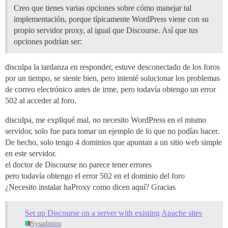
Creo que tienes varias opciones sobre cómo manejar tal
implementación, porque típicamente WordPress viene con su
propio servidor proxy, al igual que Discourse. Así que tus
opciones podrían ser:
disculpa la tardanza en responder, estuve desconectado de los foros
por un tiempo, se siente bien, pero intenté solucionar los problemas
de correo electrónico antes de irme, pero todavía obtengo un error
502 al acceder al foro.
disculpa, me expliqué mal, no necesito WordPress en el mismo
servidor, solo fue para tomar un ejemplo de lo que no podías hacer.
De hecho, solo tengo 4 dominios que apuntan a un sitio web simple
en este servidor.
el doctor de Discourse no parece tener errores
pero todavía obtengo el error 502 en el dominio del foro
¿Necesito instalar haProxy como dicen aquí? Gracias
Set up Discourse on a server with existing Apache sites
Sysadmins