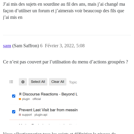
J’ai mis des sujets en sourdine au fil des ans, mais j’ai changé ma
façon d’utiliser un forum et j’aimerais voir beaucoup des fils que
j’ai mis en
sam
(Sam Saffron)
6
Février 3, 2022, 5:08
Ce n’est pas couvert par l’utilisation du menu d’actions groupées ?