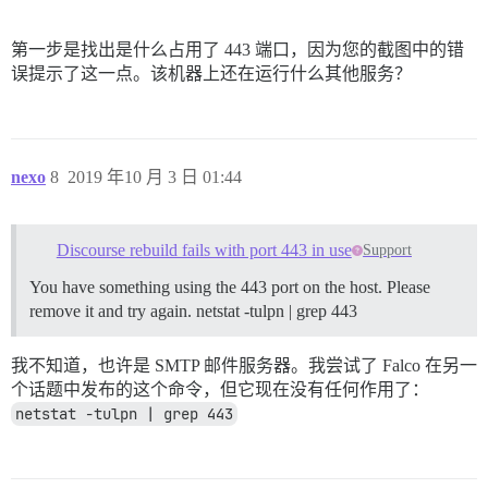
第一步是找出是什么占用了 443 端口，因为您的截图中的错
误提示了这一点。该机器上还在运行什么其他服务？
nexo
8
2019 年10 月 3 日 01:44
Discourse rebuild fails with port 443 in use
Support
You have something using the 443 port on the host. Please
remove it and try again. netstat -tulpn | grep 443
我不知道，也许是 SMTP 邮件服务器。我尝试了 Falco 在另一
个话题中发布的这个命令，但它现在没有任何作用了：
netstat -tulpn | grep 443