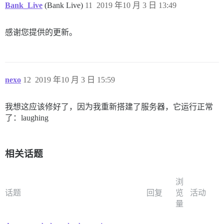
Bank_Live
(Bank Live)
11
2019 年10 月 3 日 13:49
感谢您提供的更新。
nexo
12
2019 年10 月 3 日 15:59
我想这应该修好了，因为我重新搭建了服务器，它运行正常
了：laughing
相关话题
浏
话题
回复
览
活动
量