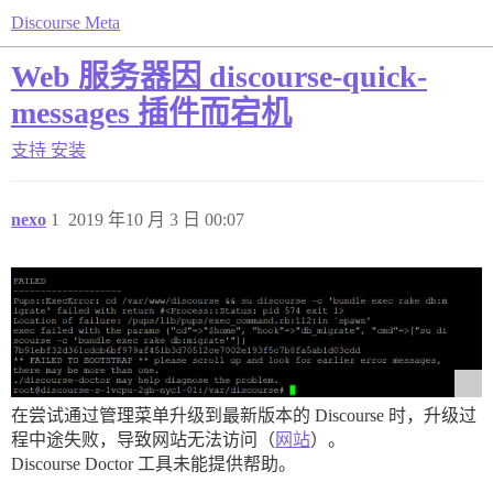
Discourse Meta
Web 服务器因 discourse-quick-
messages 插件而宕机
支持
安装
nexo
1
2019 年10 月 3 日 00:07
在尝试通过管理菜单升级到最新版本的 Discourse 时，升级过
程中途失败，导致网站无法访问（
网站
）。
Discourse Doctor 工具未能提供帮助。