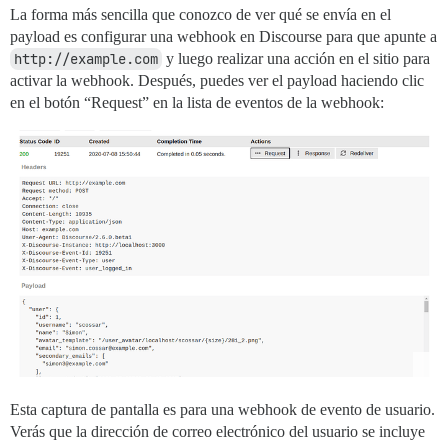
La forma más sencilla que conozco de ver qué se envía en el
payload es configurar una webhook en Discourse para que apunte a
http://example.com
y luego realizar una acción en el sitio para
activar la webhook. Después, puedes ver el payload haciendo clic
en el botón “Request” en la lista de eventos de la webhook:
Esta captura de pantalla es para una webhook de evento de usuario.
Verás que la dirección de correo electrónico del usuario se incluye