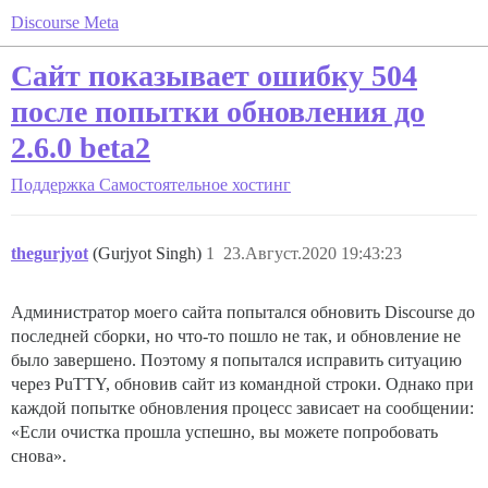
Discourse Meta
Сайт показывает ошибку 504
после попытки обновления до
2.6.0 beta2
Поддержка
Самостоятельное хостинг
thegurjyot
(Gurjyot Singh)
1
23.Август.2020 19:43:23
Администратор моего сайта попытался обновить Discourse до
последней сборки, но что-то пошло не так, и обновление не
было завершено. Поэтому я попытался исправить ситуацию
через PuTTY, обновив сайт из командной строки. Однако при
каждой попытке обновления процесс зависает на сообщении:
«Если очистка прошла успешно, вы можете попробовать
снова».