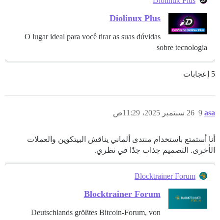
Diolinux Plus
Diolinux Plus
O lugar ideal para você tirar as suas dúvidas
sobre tecnologia
5 إعجابات
asa
9
26 سبتمبر 2025، 11:29ص
أنا أستمتع باستخدام منتدى ألماني يناقش البيتكوين والعملات
الأخرى. التصميم جذاب جدًا في نظري.
Blocktrainer Forum
Blocktrainer Forum
Deutschlands größtes Bitcoin-Forum, von