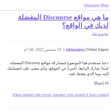
Discourse Meta
ما هي مواقع Discourse المفضلة
لديك في الواقع؟
مجتمع
ثناء
(Tobias Eigen)
tobiaseigen
1
24 سبتمبر 2025، 7:48م
دعنا نستخدم هذا الموضوع لمشاركة مواقع Discourse المفضلة
لدينا! شارك الرابط، أخبرنا عن الموقع، وكم مضى على انضمامك
إليه، وما الذي يعجبك فيه.
16 إعجابًا
When admins edit events, member who posted it loses control