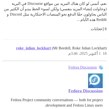
نعم، أتمنى لو كان هناك المزيد من مواقع Discourse في البرية
(وحاولت إنشاء المزيد بنفسي) ولكن لسوء الحظ يبدو أن الكثير من
الناس يحاولون حقًا الدفع نحو المنصات الاحتكارية مثل Discord و
Reddit هذه الأيام…
8 إعجابات
roke_julian_lockhart
(Mr Beedell, Roke Julian Lockhart)
18
1 أكتوبر 2025، 3:46م
Fedora Discussion
Fedora Discussion
Fedora Project community conversations — both for project
development and Fedora Linux users.