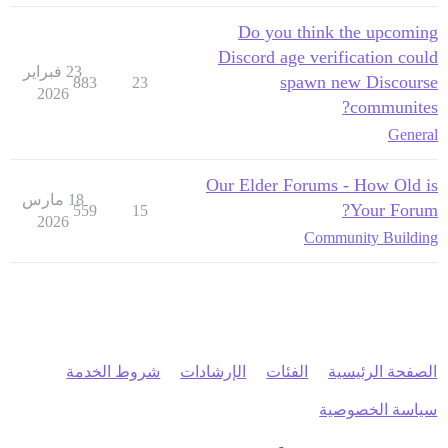
Do you think the upcoming
Discord age verification could
23 فبراير
spawn new Discourse
883
23
2026
communites?
General
Our Elder Forums - How Old is
18 مارس
Your Forum?
559
15
2026
Community Building
الصفحة الرئيسية
الفئات
الإرشادات
شروط الخدمة
سياسة الخصوصية