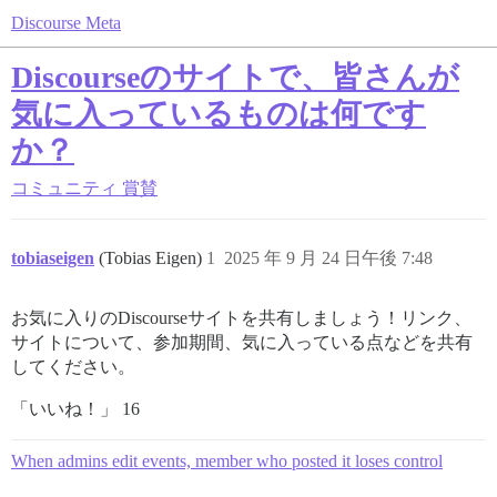
Discourse Meta
Discourseのサイトで、皆さんが
気に入っているものは何です
か？
コミュニティ
賞賛
tobiaseigen
(Tobias Eigen)
1
2025 年 9 月 24 日午後 7:48
お気に入りのDiscourseサイトを共有しましょう！リンク、
サイトについて、参加期間、気に入っている点などを共有
してください。
「いいね！」 16
When admins edit events, member who posted it loses control