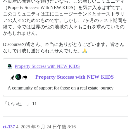
不動産の間違いを避けたいなら、この新しいコミュニティ
（Property Success With NEW KIDS）を気に入るはずです。
このコミュニティは主にニュージーランドとオーストラリ
アの人々のためのものです。しかし、7ヶ月のテスト期間を
経て、今では世界の他の地域の人々もこれを求めているの
かもしれません。
Discourseの皆さん、本当にありがとうございます。皆さん
なしでは成し遂げられませんでした。
Property Success with NEW KIDS
Property Success with NEW KIDS
A community of support for those on a real estate journey
「いいね！」 11
ct-337
4
2025 年 9 月 24 日午後 8:16