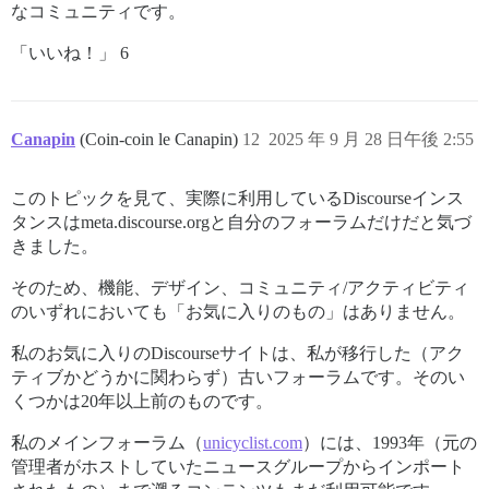
なコミュニティです。
「いいね！」 6
Canapin
(Coin-coin le Canapin)
12
2025 年 9 月 28 日午後 2:55
このトピックを見て、実際に利用しているDiscourseインス
タンスはmeta.discourse.orgと自分のフォーラムだけだと気づ
きました。
そのため、機能、デザイン、コミュニティ/アクティビティ
のいずれにおいても「お気に入りのもの」はありません。
私のお気に入りのDiscourseサイトは、私が移行した（アク
ティブかどうかに関わらず）古いフォーラムです。そのい
くつかは20年以上前のものです。
私のメインフォーラム（
unicyclist.com
）には、1993年（元の
管理者がホストしていたニュースグループからインポート