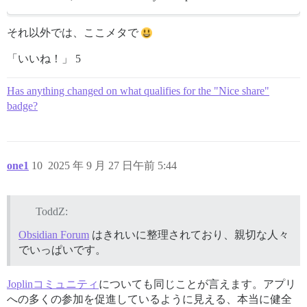
それ以外では、ここメタで
「いいね！」 5
Has anything changed on what qualifies for the "Nice share"
badge?
one1
10
2025 年 9 月 27 日午前 5:44
ToddZ:
Obsidian Forum
はきれいに整理されており、親切な人々
でいっぱいです。
Joplinコミュニティ
についても同じことが言えます。アプリ
への多くの参加を促進しているように見える、本当に健全