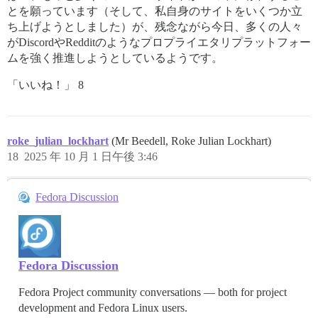
とを願っています（そして、私自身のサイトをいくつか立
ち上げようとしました）が、残念ながら今日、多くの人々
がDiscordやRedditのようなプロプライエタリプラットフォー
ムを強く推進しようとしているようです。
「いいね！」 8
roke_julian_lockhart
(Mr Beedell, Roke Julian Lockhart)
18
2025 年 10 月 1 日午後 3:46
Fedora Discussion
Fedora Discussion
Fedora Project community conversations — both for project
development and Fedora Linux users.