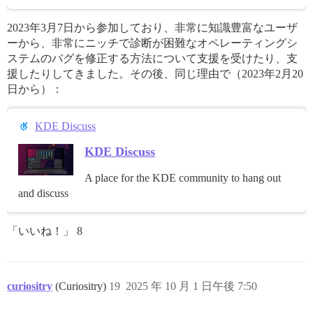
2023年3月7日から参加しており、非常に知識豊富なユーザ
ーから、非常にニッチで診断が困難なオペレーティングシ
ステムのバグを修正する方法について支援を受けたり、支
援したりしてきました。その後、同じ理由で（2023年2月20
日から）：
KDE Discuss
KDE Discuss
A place for the KDE community to hang out
and discuss
「いいね！」 8
curiositry
(Curiositry)
19
2025 年 10 月 1 日午後 7:50