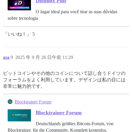
Diolinux Plus
O lugar ideal para você tirar as suas dúvidas
sobre tecnologia
「いいね！」 5
asa
9
2025 年 9 月 26 日午前 11:29
ビットコインやその他のコインについて話し合うドイツの
フォーラムをよく利用しています。デザインは私の目には
非常に魅力的です。
Blocktrainer Forum
Blocktrainer Forum
Deutschlands größtes Bitcoin-Forum, von
Blocktrainer, für die Community. Komplett kostenlos.