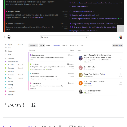
「いいね！」 12