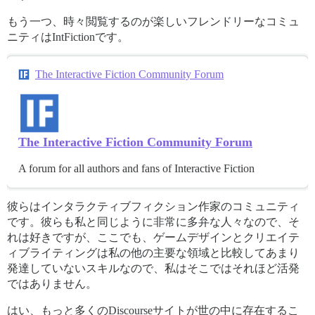
もう一つ、時々閲覧するのが楽しいフレンドリーなコミュ
ニティはIntFictionです。
The Interactive Fiction Community Forum
The Interactive Fiction Community Forum
A forum for all authors and fans of Interactive Fiction
彼らはインタラクティブフィクション作家のコミュニティ
です。彼らも私と同じように非常に多弁な人々なので、そ
れは好きですが、ここでも、ゲームデザインとクリエイテ
ィブライティングは私の他の主要な領域と比較してあまり
発達していないスキルなので、私はそこではそれほど活発
ではありません。
はい、もっと多くのDiscourseサイトが世の中に存在するこ