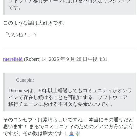
フトウェア移行チェーンにおける不可欠なリンクの1つ
です。
このような話は大好きです。
「いいね！」 7
merefield
(Robert)
14
2025 年 9 月 28 日午後 4:31
Canapin:
Discourseは、30年以上経過してもコミュニティがオンラ
インで存在し続けることを可能にする、ソフトウェア
移行チェーンにおける不可欠な要素の1つです。
そのコンセプトは素晴らしいですね！ 本当にその通りだと
思います！ まるでコミュニティのためのノアの方舟のよう
ですが、その数は膨大です！