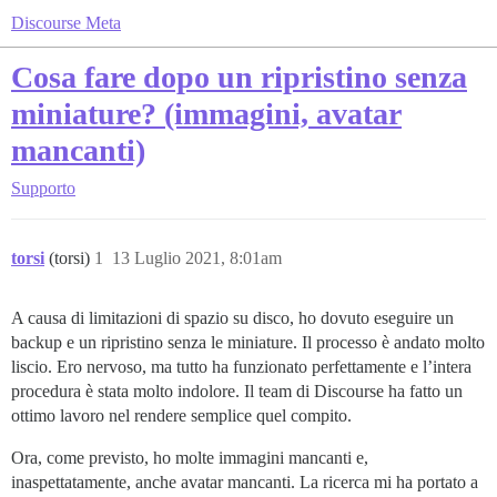
Discourse Meta
Cosa fare dopo un ripristino senza
miniature? (immagini, avatar
mancanti)
Supporto
torsi
(torsi)
1
13 Luglio 2021, 8:01am
A causa di limitazioni di spazio su disco, ho dovuto eseguire un
backup e un ripristino senza le miniature. Il processo è andato molto
liscio. Ero nervoso, ma tutto ha funzionato perfettamente e l’intera
procedura è stata molto indolore. Il team di Discourse ha fatto un
ottimo lavoro nel rendere semplice quel compito.
Ora, come previsto, ho molte immagini mancanti e,
inaspettatamente, anche avatar mancanti. La ricerca mi ha portato a