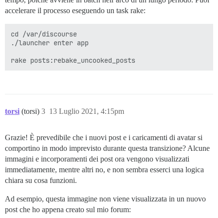
accelerare il processo eseguendo un task rake:
cd /var/discourse

./launcher enter app

torsi
(torsi)
3
13 Luglio 2021, 4:15pm
Grazie! È prevedibile che i nuovi post e i caricamenti di avatar si
comportino in modo imprevisto durante questa transizione? Alcune
immagini e incorporamenti dei post ora vengono visualizzati
immediatamente, mentre altri no, e non sembra esserci una logica
chiara su cosa funzioni.
Ad esempio, questa immagine non viene visualizzata in un nuovo
post che ho appena creato sul mio forum: