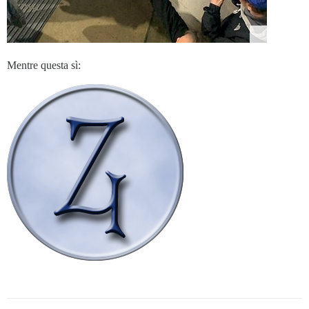
Mentre questa sì: