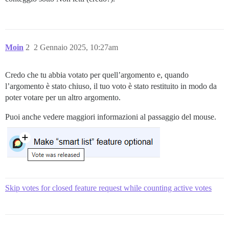
Moin
2
2 Gennaio 2025, 10:27am
Credo che tu abbia votato per quell’argomento e, quando
l’argomento è stato chiuso, il tuo voto è stato restituito in modo da
poter votare per un altro argomento.
Puoi anche vedere maggiori informazioni al passaggio del mouse.
Skip votes for closed feature request while counting active votes