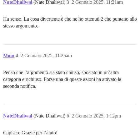
NateDhaliwal
(Nate Dhaliwal)
3
2 Gennaio 2025, 11:21am
Ha senso. La cosa divertente è che ne ho ottenuti 2 che puntano allo
stesso argomento.
Moin
4
2 Gennaio 2025, 11:25am
Penso che l’argomento sia stato chiuso, spostato in un’altra
categoria e richiuso. Forse una di queste azioni ha attivato la
seconda notifica.
NateDhaliwal
(Nate Dhaliwal)
6
2 Gennaio 2025, 1:12pm
Capisco. Grazie per l’aiuto!