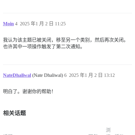
Moin
4
2025 年1 月 2 日 11:25
我认为该主题已被关闭，移至另一个类别，然后再次关闭。
也许其中一项操作触发了第二次通知。
NateDhaliwal
(Nate Dhaliwal)
6
2025 年1 月 2 日 13:12
明白了。谢谢你的帮助！
相关话题
浏