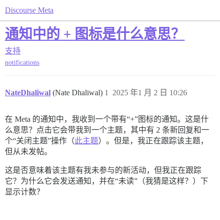
Discourse Meta
通知中的 + 图标是什么意思？
支持
notifications
NateDhaliwal
(Nate Dhaliwal)
1
2025 年1 月 2 日 10:26
在 Meta 的通知中，我收到一个带有“+”图标的通知。这是什
么意思？点击它会带我到一个主题，其中有 2 条新回复和一
个“关闭主题”操作（
此主题
）。但是，我正在跟踪该主题，
但从未发帖。
这是否意味着该主题有我未参与的新活动，但我正在跟踪
它？为什么它会发送通知，并在“未读”（我猜是这样？）下
显示计数？