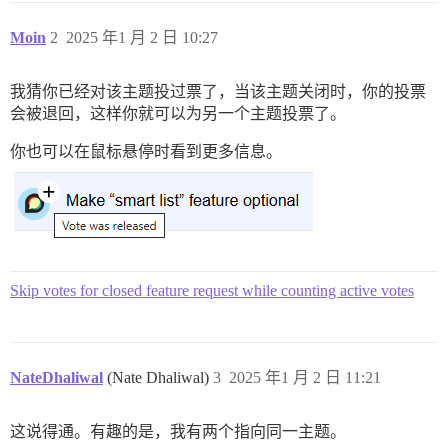
Moin
2
2025 年1 月 2 日 10:27
我猜你已经对该主题投过票了，当该主题关闭时，你的投票
会被退回，这样你就可以为另一个主题投票了。
你也可以在鼠标悬停时看到更多信息。
Skip votes for closed feature request while counting active votes
NateDhaliwal
(Nate Dhaliwal)
3
2025 年1 月 2 日 11:21
这说得通。有趣的是，我有两个指向同一主题。