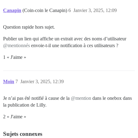
Canapin
(Coin-coin le Canapin)
6
Janvier 3, 2025, 12:09
Question rapide hors sujet.
Publier un lien qui affiche un extrait avec des noms d’utilisateur
@mentionnés
envoie-t-il une notification à ces utilisateurs ?
1 « J'aime »
Moin
7
Janvier 3, 2025, 12:39
Je n’ai pas été notifié à cause de la
@mention
dans le onebox dans
la publication de Lilly.
2 « J'aime »
Sujets connexes