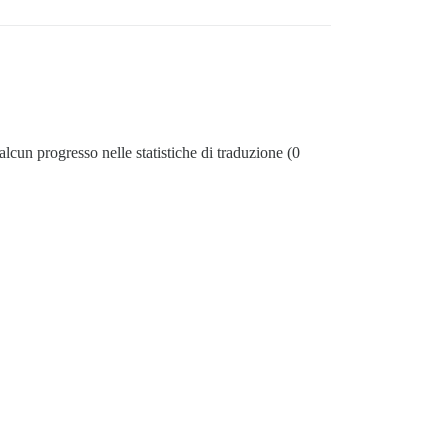
lcun progresso nelle statistiche di traduzione (0