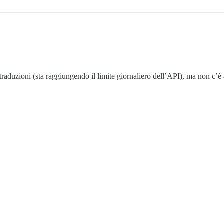
duzioni (sta raggiungendo il limite giornaliero dell’API), ma non c’è a