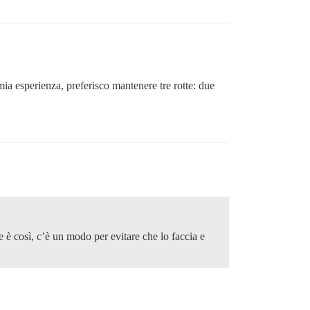
ia esperienza, preferisco mantenere tre rotte: due
è così, c’è un modo per evitare che lo faccia e