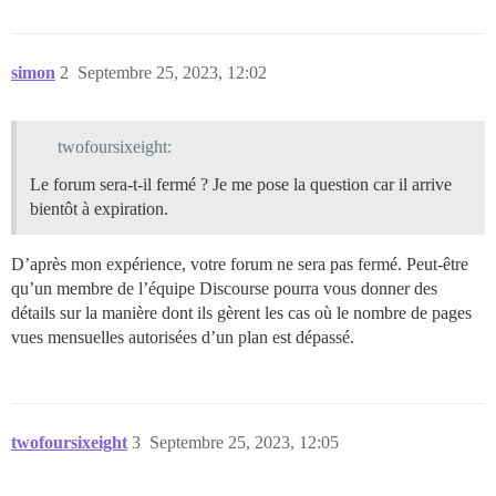
simon
2
Septembre 25, 2023, 12:02
twofoursixeight:
Le forum sera-t-il fermé ? Je me pose la question car il arrive
bientôt à expiration.
D’après mon expérience, votre forum ne sera pas fermé. Peut-être
qu’un membre de l’équipe Discourse pourra vous donner des
détails sur la manière dont ils gèrent les cas où le nombre de pages
vues mensuelles autorisées d’un plan est dépassé.
twofoursixeight
3
Septembre 25, 2023, 12:05