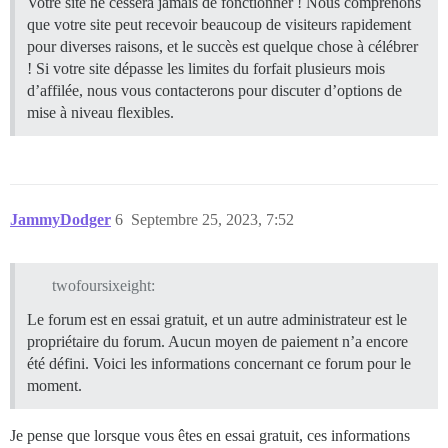
Votre site ne cessera jamais de fonctionner ! Nous comprenons
que votre site peut recevoir beaucoup de visiteurs rapidement
pour diverses raisons, et le succès est quelque chose à célébrer
! Si votre site dépasse les limites du forfait plusieurs mois
d’affilée, nous vous contacterons pour discuter d’options de
mise à niveau flexibles.
JammyDodger
6
Septembre 25, 2023, 7:52
twofoursixeight:
Le forum est en essai gratuit, et un autre administrateur est le
propriétaire du forum. Aucun moyen de paiement n’a encore
été défini. Voici les informations concernant ce forum pour le
moment.
Je pense que lorsque vous êtes en essai gratuit, ces informations