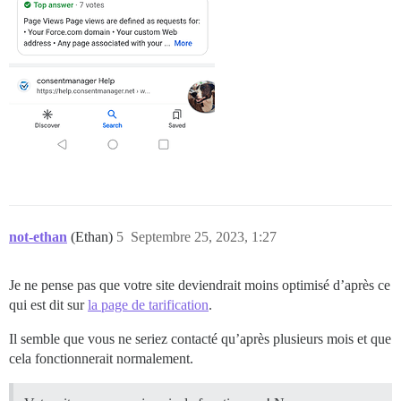
not-ethan
(Ethan)
5
Septembre 25, 2023, 1:27
Je ne pense pas que votre site deviendrait moins optimisé d’après ce
qui est dit sur
la page de tarification
.
Il semble que vous ne seriez contacté qu’après plusieurs mois et que
cela fonctionnerait normalement.