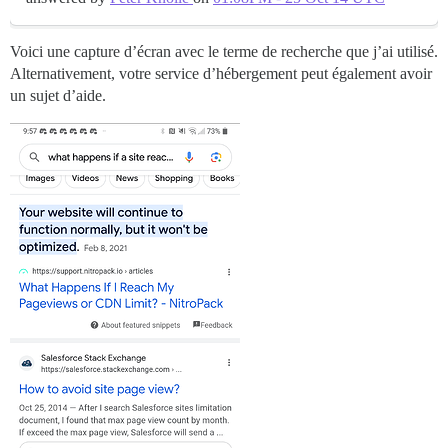
Voici une capture d’écran avec le terme de recherche que j’ai utilisé.
Alternativement, votre service d’hébergement peut également avoir
un sujet d’aide.