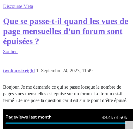
Discourse Meta
Que se passe-t-il quand les vues de
page mensuelles d'un forum sont
épuisées ?
Soutien
twofoursixeight
1
Septembre 24, 2023, 11:49
Bonjour. Je me demande ce qui se passe lorsque le nombre de
pages vues mensuelles est épuisé sur un forum. Le forum est-il
fermé ? Je me pose la question car il est sur le point d’être épuisé.