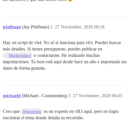
pfaffman
(Jay Pfaffman)
2
27 Noviembre, 2020 00:18
Hay un script de vb4. No sé si funciona para vb3. Puedes buscar
más detalles. Si tienes presupuesto, puedes publicar en
o contactarme. He realizado muchas
Marketplace
importaciones. Tu host está aquí desde hace un año e importarán tus
datos de forma gratuita.
michaeld
(Michael - Communiteq)
3
27 Noviembre, 2020 06:05
Creo que
es un experto en vB3 aquí, pero no logro
@neounix
encontrar el tema donde detalla su recorrido.