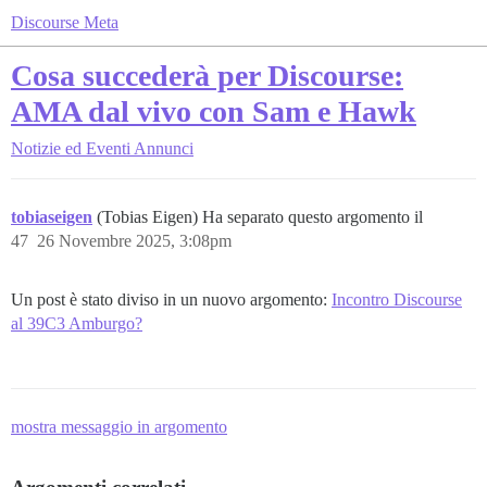
Discourse Meta
Cosa succederà per Discourse:
AMA dal vivo con Sam e Hawk
Notizie ed Eventi
Annunci
tobiaseigen
(Tobias Eigen) Ha separato questo argomento il
47
26 Novembre 2025, 3:08pm
Un post è stato diviso in un nuovo argomento:
Incontro Discourse
al 39C3 Amburgo?
mostra messaggio in argomento