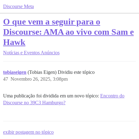
Discourse Meta
O que vem a seguir para o
Discourse: AMA ao vivo com Sam e
Hawk
Notícias e Eventos
Anúncios
tobiaseigen
(Tobias Eigen) Dividiu este tópico
47
Novembro 26, 2025, 3:08pm
Uma publicação foi dividida em um novo tópico:
Encontro do
Discourse no 39C3 Hamburgo?
exibir postagem no tópico