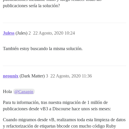
publicaciones sería la solución?
Juless
(Jules)
2
22 Agosto, 2020 10:24
También estoy buscando la misma solución.
neounix
(Dark Matter)
3
22 Agosto, 2020 11:36
Hola
@Canapin
Para tu información, tras nuestra migración de 1 millón de
publicaciones desde vB3 a Discourse hace unos seis meses:
Cuando migramos desde vB, realizamos toda esta limpieza de datos
y refactorización de etiquetas bbcode con mucho código Ruby