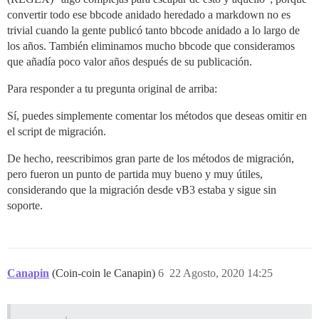
convertir todo ese bbcode anidado heredado a markdown no es
trivial cuando la gente publicó tanto bbcode anidado a lo largo de
los años. También eliminamos mucho bbcode que consideramos
que añadía poco valor años después de su publicación.
Para responder a tu pregunta original de arriba:
Sí, puedes simplemente comentar los métodos que deseas omitir en
el script de migración.
De hecho, reescribimos gran parte de los métodos de migración,
pero fueron un punto de partida muy bueno y muy útiles,
considerando que la migración desde vB3 estaba y sigue sin
soporte.
Canapin
(Coin-coin le Canapin)
6
22 Agosto, 2020 14:25