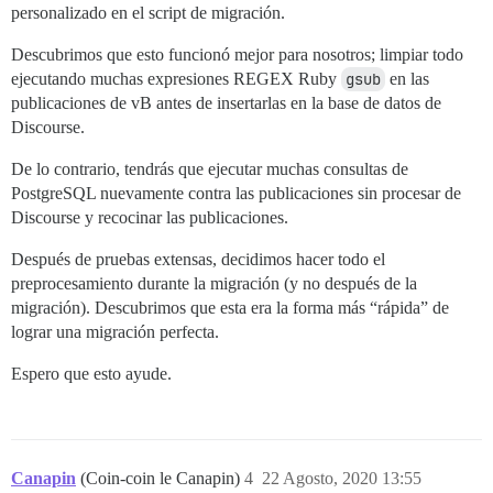
personalizado en el script de migración.
Descubrimos que esto funcionó mejor para nosotros; limpiar todo
ejecutando muchas expresiones REGEX Ruby
gsub
en las
publicaciones de vB antes de insertarlas en la base de datos de
Discourse.
De lo contrario, tendrás que ejecutar muchas consultas de
PostgreSQL nuevamente contra las publicaciones sin procesar de
Discourse y recocinar las publicaciones.
Después de pruebas extensas, decidimos hacer todo el
preprocesamiento durante la migración (y no después de la
migración). Descubrimos que esta era la forma más “rápida” de
lograr una migración perfecta.
Espero que esto ayude.
Canapin
(Coin-coin le Canapin)
4
22 Agosto, 2020 13:55