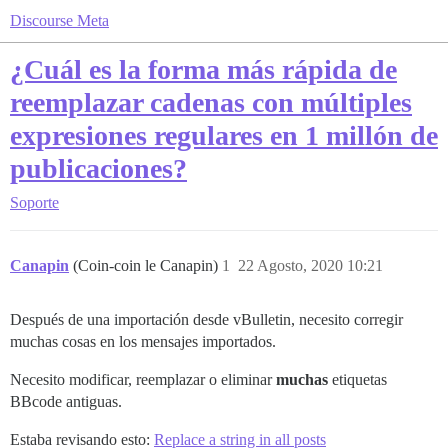
Discourse Meta
¿Cuál es la forma más rápida de
reemplazar cadenas con múltiples
expresiones regulares en 1 millón de
publicaciones?
Soporte
Canapin
(Coin-coin le Canapin)
1
22 Agosto, 2020 10:21
Después de una importación desde vBulletin, necesito corregir
muchas cosas en los mensajes importados.
Necesito modificar, reemplazar o eliminar
muchas
etiquetas
BBcode antiguas.
Estaba revisando esto:
Replace a string in all posts