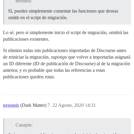
neounix:
Sí, puedes simplemente comentar las funciones que deseas
omitir en el script de migración.
Lo sé, pero si simplemente inicio el script de migración, omitirá las
publicaciones existentes.
Si elimino todas mis publicaciones importadas de Discourse antes
de reiniciar la migración,
supongo
que volver a importarlas asignará
un ID diferente (ID de publicación de Discourse) al de la migración
anterior, y es probable que todas las referencias a estas
publicaciones queden rotas.
neounix
(Dark Matter)
7
22 Agosto, 2020 14:31
Canapin: