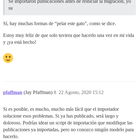
Se importaron publicaciones antes de reiniciar la migración, yo
su
Sí, hay muchas formas de “pelar este gato”, como se dice.
Estoy muy feliz de que solo tuviera que hacerlo una vez en mi vida
y ¡ya está hecho!
pfaffman
(Jay Pfaffman)
8
22 Agosto, 2020 15:12
Si es posible, es mucho, mucho más fácil que el importador
solucione esos problemas. Si ya has publicado, será largo y
doloroso. Podrías idear un script de importación que modifique las
publicaciones ya importadas, pero no conozco ningún modelo para
hacerlo.